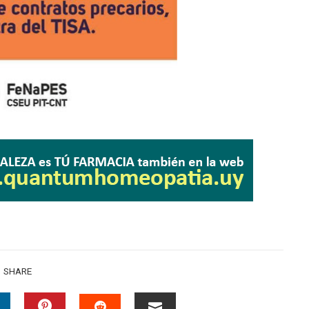
SHARE