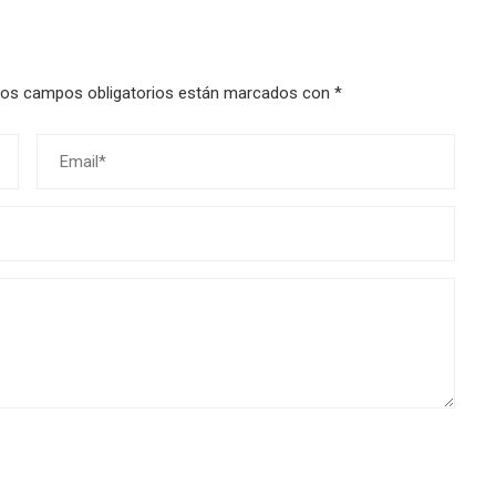
os campos obligatorios están marcados con
*