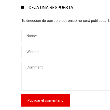
DEJA UNA RESPUESTA
Tu dirección de correo electrónico no será publicada.
L