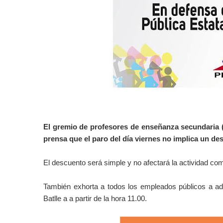
El gremio de profesores de enseñanza secundaria
prensa que el paro del día viernes no implica un de
El descuento será simple y no afectará la actividad com
También exhorta a todos los empleados públicos a adh
Batlle a a partir de la hora 11.00.