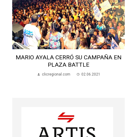
MARIO AYALA CERRÓ SU CAMPAÑA EN
PLAZA BATTLE
R
clicregional.com
02.06.2021