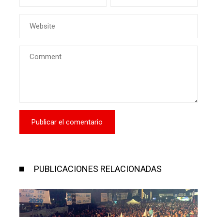
PUBLICACIONES RELACIONADAS