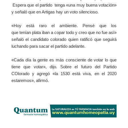
Espera que el partido tenga «una muy buena votación»
y señaló que en Artigas hay un voto silencioso.
«Hoy está raro el ambiente. Pensé que los
que tenían plata iban a copar todo y creo que no fue así»
señaló el candidato colorado quien ratificó que seguirá
luchando para sacar el partido adelante.
«Cada día la gente es más consciente de votar lo que
tiene que votar», dijo.
Sobre el futuro del Partido
COlorado y agregó «la 1530 está viva, en el 2020
estaremos», afirmó.