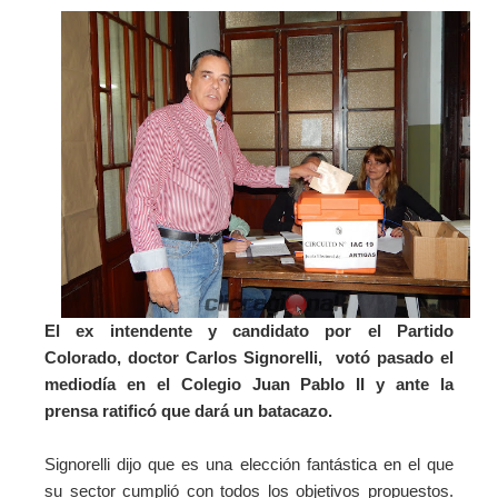
El ex intendente y candidato por el Partido
Colorado, doctor Carlos Signorelli, votó pasado el
mediodía en el Colegio Juan Pablo II y ante la
prensa ratificó que dará un batacazo.
Signorelli dijo que es una elección fantástica en el que
su sector cumplió con todos los objetivos propuestos.