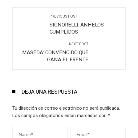
PREVIOUS POST
SIGNORELLI: ANHELOS
CUMPLIDOS
NEXT POST
MASEDA: CONVENCIDO QUE
GANA EL FRENTE
DEJA UNA RESPUESTA
Tu dirección de correo electrónico no será publicada.
Los campos obligatorios están marcados con
*