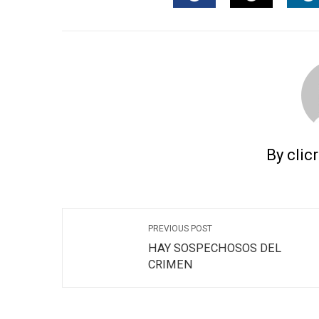
FACEBOOK
TWITTER
L
By clic
PREVIOUS POST
HAY SOSPECHOSOS DEL
CRIMEN