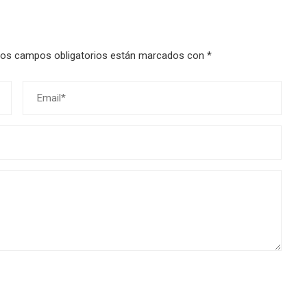
os campos obligatorios están marcados con
*