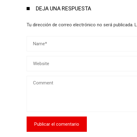
DEJA UNA RESPUESTA
Tu dirección de correo electrónico no será publicada.
L