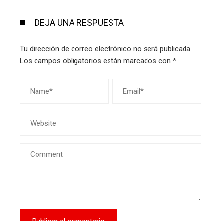
DEJA UNA RESPUESTA
Tu dirección de correo electrónico no será publicada.
Los campos obligatorios están marcados con
*