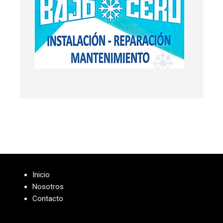
Inicio
Nosotros
Contacto