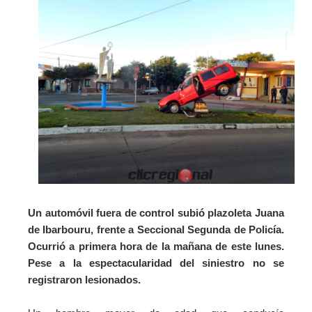
Un automóvil fuera de control subió plazoleta Juana
de Ibarbouru, frente a Seccional Segunda de Policía.
Ocurrió a primera hora de la mañana de este lunes.
Pese a la espectacularidad del siniestro no se
registraron lesionados.