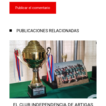
PUBLICACIONES RELACIONADAS
SALÓN SAN MIGUEL: AVANZAN OBRAS Y