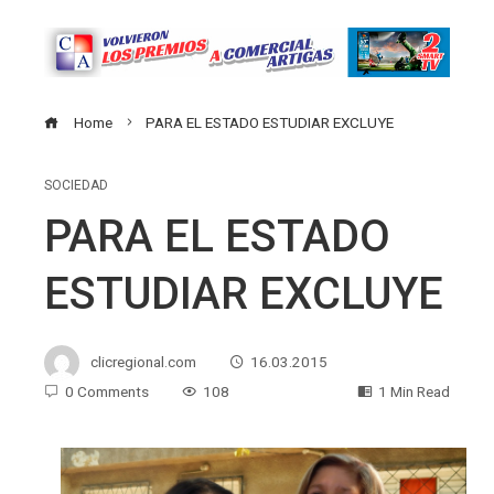
Home
PARA EL ESTADO ESTUDIAR EXCLUYE
SOCIEDAD
PARA EL ESTADO
ESTUDIAR EXCLUYE
clicregional.com
16.03.2015
0 Comments
108
1 Min Read