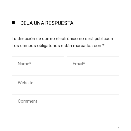
DEJA UNA RESPUESTA
Tu dirección de correo electrónico no será publicada.
Los campos obligatorios están marcados con
*