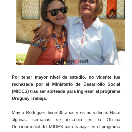
Por tener mayor nivel de estudio, no vidente fue
rechazada por el Ministerio de Desarrollo Social
(MIDES) tras ser sorteada para ingresar al programa
Uruguay Trabaja.
Mayra Rodríguez tiene 35 años y es no vidente. Hace
algunas semanas se inscribió en la Oficina
Departamental del MIDES para trabajar en el programa