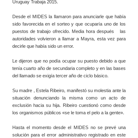
Uruguay Trabaja 2015.
Desde el MIDES la llamaron para anunciarle que había
sido favorecida en el sorteo y que ocuparía uno de los
puestos de trabajo ofrecido. Media hora después las
autoridades volvieron a llamar a Mayra, esta vez para
decirle que había sido un error.
Le dijeron que no podía ocupar su puesto debido a que
tenía cuarto año de secundaria completo y en las bases
del llamado se exigía tercer año de ciclo básico.
Su madre , Estela Ribeiro, manifestó su molestia ante la
situación denunciando la misma como un acto de
exclusión hacia su hija. Ribeiro cuestionó como desde
los organismos públicos «se le toma el pelo a la gente».
Hasta el momento desde el MIDES no se prevé una
solución para el error administrativo registrado en este