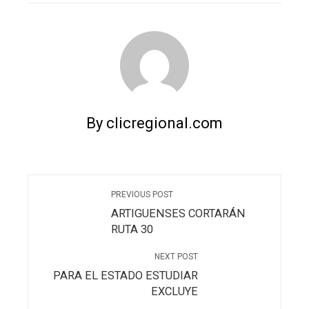
By clicregional.com
PREVIOUS POST
ARTIGUENSES CORTARÁN
RUTA 30
NEXT POST
PARA EL ESTADO ESTUDIAR
EXCLUYE