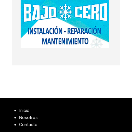
Inicio
Nosotros
Contacto