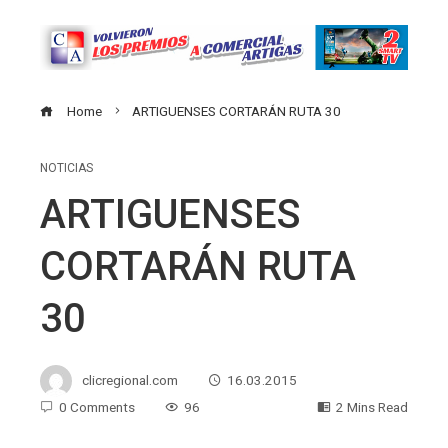
Home
ARTIGUENSES CORTARÁN RUTA 30
NOTICIAS
ARTIGUENSES
CORTARÁN RUTA
30
clicregional.com
16.03.2015
0 Comments
96
2 Mins Read