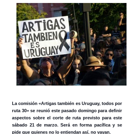
La comisión «Artigas también es Uruguay, todos por
ruta 30» se reunió este pasado domingo para definir
aspectos sobre el corte de ruta previsto para este
sábado 21 de marzo. Será en forma pacífica y se
pide que quienes no lo entiendan así, no vayan.