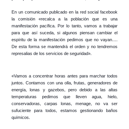
En un comunicado publicado en la red social facebook
la comisión «recalca a la población que es una
manifestación pacífica. Por lo tanto, vamos a trabajar
para que así suceda, si algunos piensan cambiar el
espíritu de la manifestación pedimos que no vayan….
De esta forma se mantendrá el orden y no tendremos
represalias de los servicios de seguridad».
«Vamos a concentrar horas antes para marchar todos
juntos.
Contamos con una olla, frutas, generadores de
energía, lonas y gazebos, pero debido a las altas
temperaturas pedimos que lleven agua, hielo,
conservadoras, carpas lonas, menage, no va ser
sufuciente para todos, estamos gestionando baños
químicos.