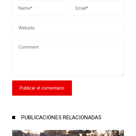
PUBLICACIONES RELACIONADAS