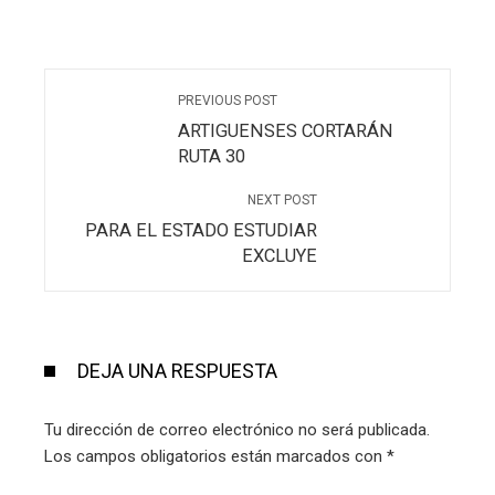
PREVIOUS POST
ARTIGUENSES CORTARÁN
RUTA 30
NEXT POST
PARA EL ESTADO ESTUDIAR
EXCLUYE
DEJA UNA RESPUESTA
Tu dirección de correo electrónico no será publicada.
Los campos obligatorios están marcados con
*