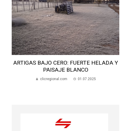
ARTIGAS BAJO CERO: FUERTE HELADA Y
PAISAJE BLANCO
clicregional.com
01.07.2025