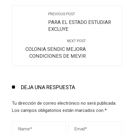
PREVIOUS POST
PARA EL ESTADO ESTUDIAR
EXCLUYE
NEXT POST
COLONIA SENDIC MEJORA
CONDICIONES DE MEVIR
DEJA UNA RESPUESTA
Tu dirección de correo electrónico no será publicada.
Los campos obligatorios están marcados con
*