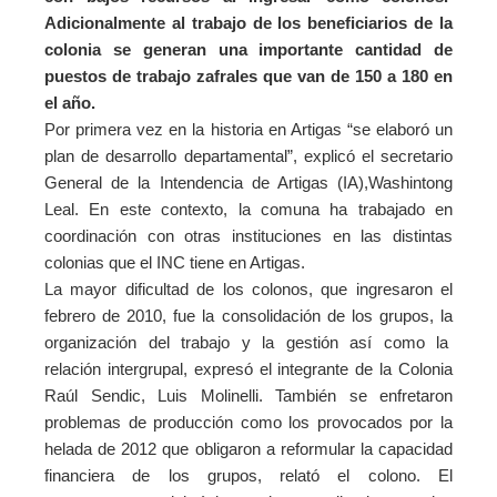
Adicionalmente al trabajo de los beneficiarios de la
colonia
se generan una importante cantidad de
puestos de trabajo zafrales que van de 150 a 180 en
el año.
Por primera vez en la historia en Artigas “se elaboró un
plan de desarrollo departamental”, explicó el secretario
General de la Intendencia de Artigas (IA),Washintong
Leal. En este contexto, la comuna ha trabajado en
coordinación con otras instituciones en las distintas
colonias que el INC tiene en Artigas.
La mayor dificultad de los colonos, que ingresaron el
febrero de 2010, fue la consolidación de los grupos, la
organización del trabajo y la gestión así como la
relación intergrupal, expresó el integrante de la Colonia
Raúl Sendic, Luis Molinelli. También se enfretaron
problemas de producción como los provocados por la
helada de 2012 que obligaron a reformular la capacidad
financiera de los grupos, relató el colono. El