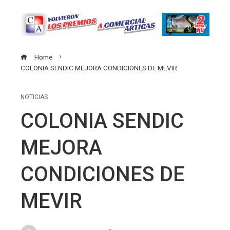
Home
COLONIA SENDIC MEJORA CONDICIONES DE MEVIR
NOTICIAS
COLONIA SENDIC
MEJORA
CONDICIONES DE
MEVIR