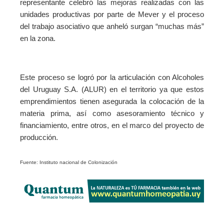
representante celebró las mejoras realizadas con las
unidades productivas por parte de Mever y el proceso
del trabajo asociativo que anheló surgan “muchas más”
en la zona.
Este proceso se logró por la articulación con Alcoholes
del Uruguay S.A. (ALUR) en el territorio ya que estos
emprendimientos tienen asegurada la colocación de la
materia prima, así como asesoramiento técnico y
financiamiento, entre otros, en el marco del proyecto de
producción.
Fuente: Instituto nacional de Colonización