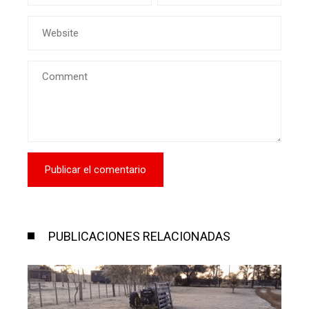
PUBLICACIONES RELACIONADAS