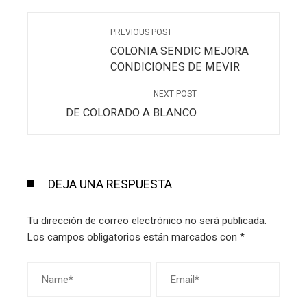
PREVIOUS POST
COLONIA SENDIC MEJORA
CONDICIONES DE MEVIR
NEXT POST
DE COLORADO A BLANCO
DEJA UNA RESPUESTA
Tu dirección de correo electrónico no será publicada.
Los campos obligatorios están marcados con
*