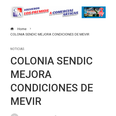
Home
COLONIA SENDIC MEJORA CONDICIONES DE MEVIR
NOTICIAS
COLONIA SENDIC
MEJORA
CONDICIONES DE
MEVIR