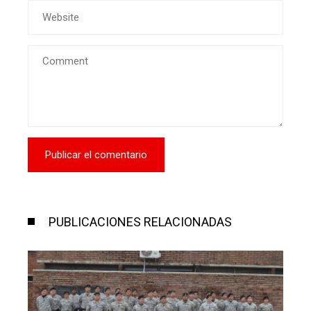
PUBLICACIONES RELACIONADAS