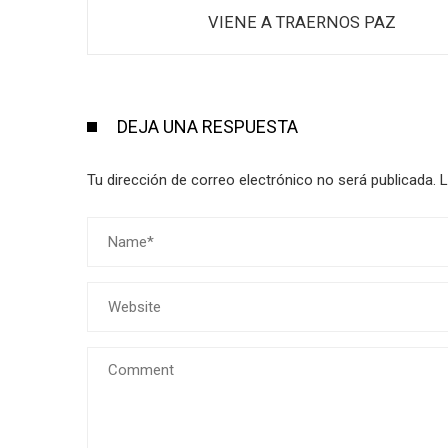
VIENE A TRAERNOS PAZ
DEJA UNA RESPUESTA
Tu dirección de correo electrónico no será publicada.
L