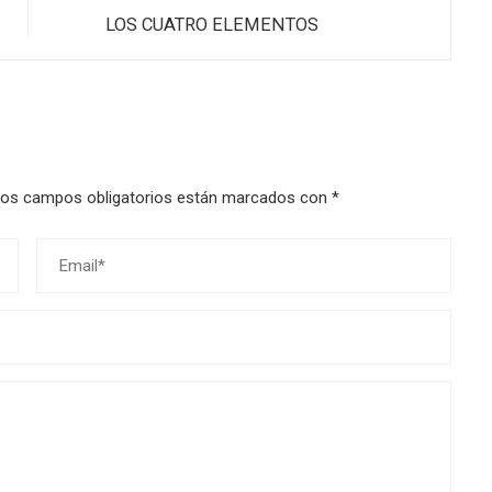
LOS CUATRO ELEMENTOS
os campos obligatorios están marcados con
*