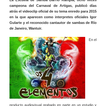
campeona del Carnaval de Artigas, publicó días
atrás el videoclip oficial de su tema enredo para 2015
en la que aparecen como interpretes oficiales Igor
Gularte y el reconocido cantautor de sambas de Río
de Janeiro, Wantuir.
En el
producto audiovisual grabado en parte en un estudio y