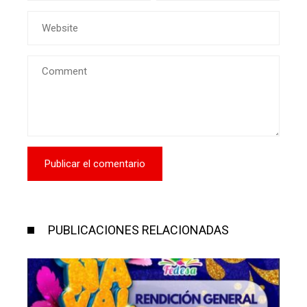
PUBLICACIONES RELACIONADAS