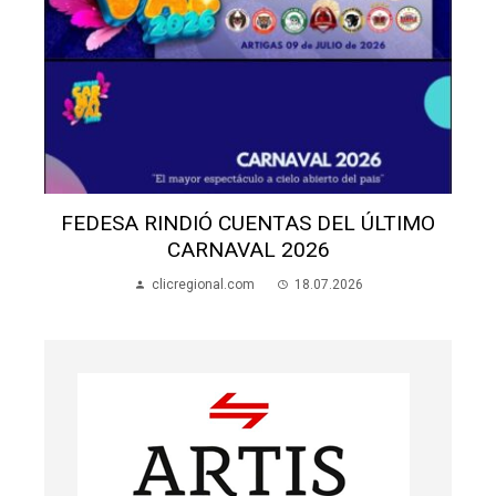
FEDESA RINDIÓ CUENTAS DEL ÚLTIMO
CARNAVAL 2026
clicregional.com
18.07.2026