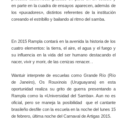
en parte en la cuadra de ensayos aparecen, además de
los «puxadores», distintos referentes de la institución
coreando el estribillo y bailando al ritmo del samba.
En 2015 Rampla contará en la avenida la historia de los
cuatro elementos: la tierra, el aire, el agua y el fuego y
su influencia en la vida del ser humano destacando el
nacer, vivir y morir, de las cenizas renacer. .
Wantuir interprete de escuelas como Grande Río (Río
de Janeiro), Os Rouxinois (Uruguayana) en esta
oportunidad realiza su grito de guerra presentando a
Rampla como la «Universidad del Samba». Aun no es
oficial, pero se maneja la posibilidad que el cantante
brasileño desfile con la escuela en la noche del lunes 15
de febrero, última noche del Carnaval de Artigas 2015.