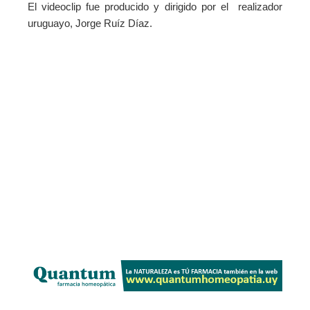
El videoclip fue producido y dirigido por el realizador
uruguayo, Jorge Ruíz Díaz.