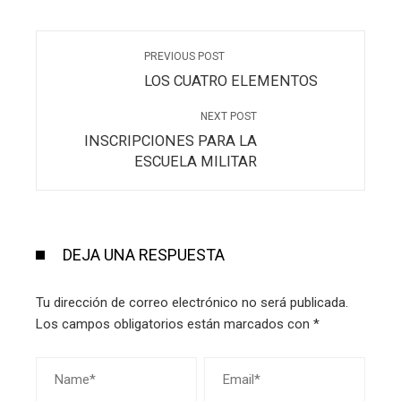
PREVIOUS POST
LOS CUATRO ELEMENTOS
NEXT POST
INSCRIPCIONES PARA LA
ESCUELA MILITAR
DEJA UNA RESPUESTA
Tu dirección de correo electrónico no será publicada.
Los campos obligatorios están marcados con
*