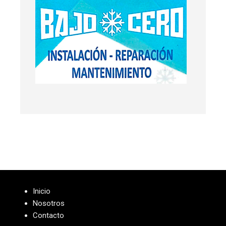
Inicio
Nosotros
Contacto