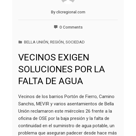
By
clicregional.com
0 Comments
BELLA UNIÓN
,
REGIÓN
,
SOCIEDAD
VECINOS EXIGEN
SOLUCIONES POR LA
FALTA DE AGUA
Vecinos de los barrios Portón de Fierro, Camino
Sanchis, MEVIR y varios asentamientos de Bella
Unión reclamaron este miércoles 26 frente a la
oficina de OSE por la baja presión y la falta de
continuidad en el suministro de agua potable, un
problema que aseguran padecer desde hace más