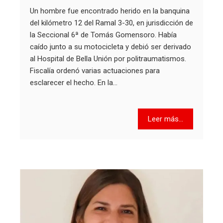
Un hombre fue encontrado herido en la banquina
del kilómetro 12 del Ramal 3-30, en jurisdicción de
la Seccional 6ª de Tomás Gomensoro. Había
caído junto a su motocicleta y debió ser derivado
al Hospital de Bella Unión por politraumatismos.
Fiscalía ordenó varias actuaciones para
esclarecer el hecho. En la…
Leer más...