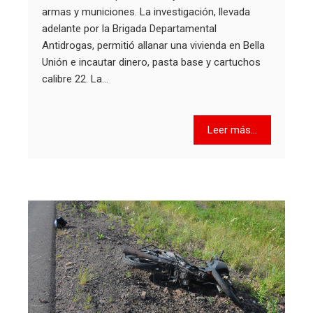
armas y municiones. La investigación, llevada
adelante por la Brigada Departamental
Antidrogas, permitió allanar una vivienda en Bella
Unión e incautar dinero, pasta base y cartuchos
calibre 22. La…
Leer más...