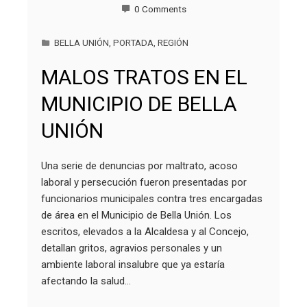
0 Comments
BELLA UNIÓN
,
PORTADA
,
REGIÓN
MALOS TRATOS EN EL
MUNICIPIO DE BELLA
UNIÓN
Una serie de denuncias por maltrato, acoso
laboral y persecución fueron presentadas por
funcionarios municipales contra tres encargadas
de área en el Municipio de Bella Unión. Los
escritos, elevados a la Alcaldesa y al Concejo,
detallan gritos, agravios personales y un
ambiente laboral insalubre que ya estaría
afectando la salud…