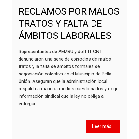
RECLAMOS POR MALOS
TRATOS Y FALTA DE
ÁMBITOS LABORALES
Representantes de AEMBU y del PIT-CNT
denunciaron una serie de episodios de malos
tratos y la falta de ámbitos formales de
negociación colectiva en el Municipio de Bella
Unión. Aseguran que la administración local
respalda a mandos medios cuestionados y exige
información sindical que la ley no obliga a
entregar.…
Leer más...