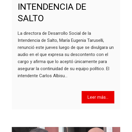
INTENDENCIA DE
SALTO
La directora de Desarrollo Social de la
Intendencia de Salto, María Eugenia Taruselli,
renunció este jueves luego de que se divulgara un
audio en el que expresa su descontento con el
cargo y afirma que lo aceptó únicamente para
asegurar la continuidad de su equipo político. El
intendente Carlos Albisu…
Leer más...