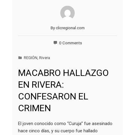
By
clicregional.com
0 Comments
REGIÓN
,
Rivera
MACABRO HALLAZGO
EN RIVERA:
CONFESARON EL
CRIMEN
El joven conocido como “Curuja” fue asesinado
hace cinco días, y su cuerpo fue hallado