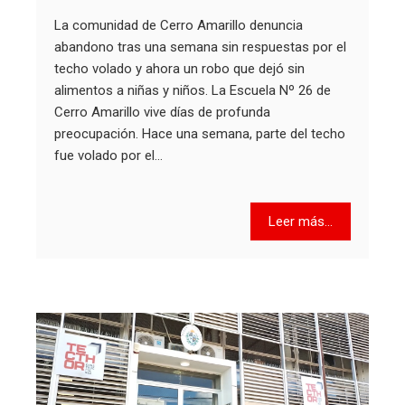
La comunidad de Cerro Amarillo denuncia
abandono tras una semana sin respuestas por el
techo volado y ahora un robo que dejó sin
alimentos a niñas y niños. La Escuela Nº 26 de
Cerro Amarillo vive días de profunda
preocupación. Hace una semana, parte del techo
fue volado por el…
Leer más...