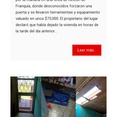
Franquía, donde desconocidos forzaron una
puerta y se llevaron herramientas y equipamiento
valuado en unos $75.000. El propietario del lugar
declaró que había dejado la vivienda en horas de
la tarde del día anterior…
Leer más...