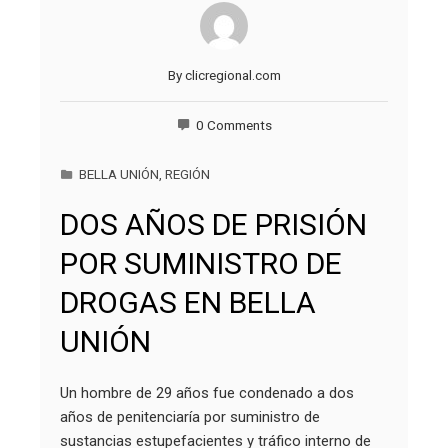
By
clicregional.com
0 Comments
BELLA UNIÓN
,
REGIÓN
DOS AÑOS DE PRISIÓN
POR SUMINISTRO DE
DROGAS EN BELLA
UNIÓN
Un hombre de 29 años fue condenado a dos
años de penitenciaría por suministro de
sustancias estupefacientes y tráfico interno de