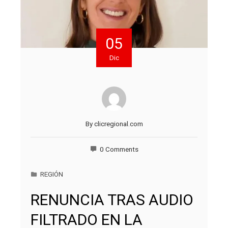
05
Dic
By
clicregional.com
0 Comments
REGIÓN
RENUNCIA TRAS AUDIO
FILTRADO EN LA