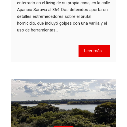
enterrado en el living de su propia casa, en la calle
Aparicio Saravia al 864. Dos detenidos aportaron
detalles estremecedores sobre el brutal
homicidio, que incluyó golpes con una varilla y el
uso de herramientas…
Leer más...