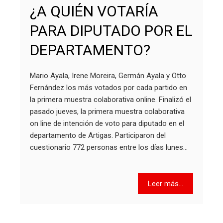
¿A QUIÉN VOTARÍA
PARA DIPUTADO POR EL
DEPARTAMENTO?
Mario Ayala, Irene Moreira, Germán Ayala y Otto
Fernández los más votados por cada partido en
la primera muestra colaborativa online. Finalizó el
pasado jueves, la primera muestra colaborativa
on line de intención de voto para diputado en el
departamento de Artigas. Participaron del
cuestionario 772 personas entre los días lunes…
Leer más...