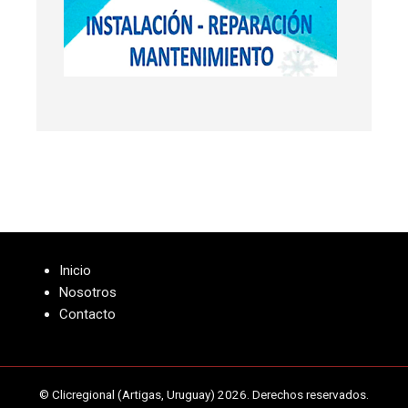
Inicio
Nosotros
Contacto
© Clicregional (Artigas, Uruguay) 2026. Derechos reservados.