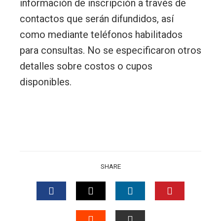
información de inscripción a través de
contactos que serán difundidos, así
como mediante teléfonos habilitados
para consultas. No se especificaron otros
detalles sobre costos o cupos
disponibles.
SHARE
FACEBOOK
TWITTER
LINKEDIN
PINTERES