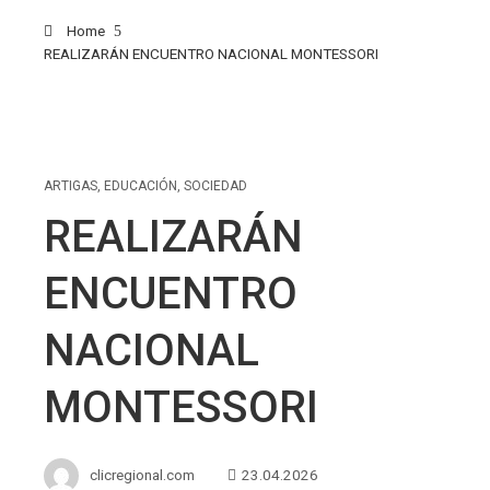
Home
REALIZARÁN ENCUENTRO NACIONAL MONTESSORI
ARTIGAS
,
EDUCACIÓN
,
SOCIEDAD
REALIZARÁN
ENCUENTRO
NACIONAL
MONTESSORI
clicregional.com
23.04.2026