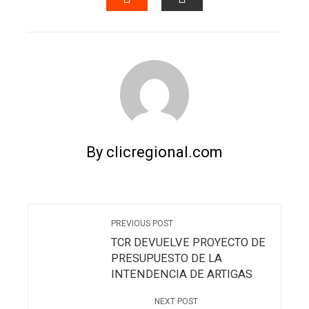
STUMBLEUPON
EMAIL
By clicregional.com
PREVIOUS POST
TCR DEVUELVE PROYECTO DE
PRESUPUESTO DE LA
INTENDENCIA DE ARTIGAS
NEXT POST