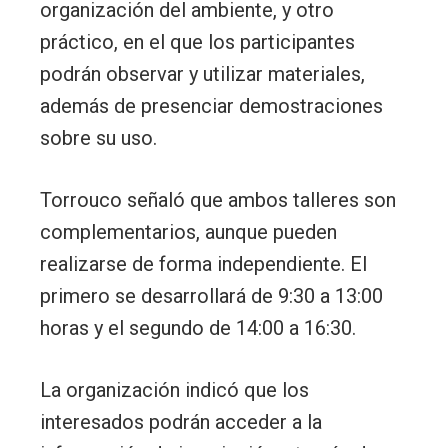
organización del ambiente, y otro
práctico, en el que los participantes
podrán observar y utilizar materiales,
además de presenciar demostraciones
sobre su uso.
Torrouco señaló que ambos talleres son
complementarios, aunque pueden
realizarse de forma independiente. El
primero se desarrollará de 9:30 a 13:00
horas y el segundo de 14:00 a 16:30.
La organización indicó que los
interesados podrán acceder a la