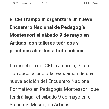
0 Comments
174
1 Min Read
El CEI Trampolín organizará un nuevo
Encuentro Nacional de Pedagogía
Montessori el sábado 9 de mayo en
Artigas, con talleres teóricos y
prácticos abiertos a todo público.
La directora del CEI Trampolín, Paula
Torrouco, anunció la realización de una
nueva edición del Encuentro Nacional
Formativo en Pedagogía Montessori, que
tendrá lugar el sábado 9 de mayo en el
Salón del Museo, en Artigas.