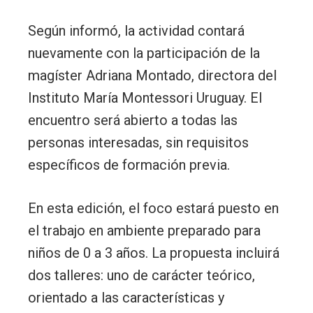
Según informó, la actividad contará
nuevamente con la participación de la
magíster Adriana Montado, directora del
Instituto María Montessori Uruguay. El
encuentro será abierto a todas las
personas interesadas, sin requisitos
específicos de formación previa.
En esta edición, el foco estará puesto en
el trabajo en ambiente preparado para
niños de 0 a 3 años. La propuesta incluirá
dos talleres: uno de carácter teórico,
orientado a las características y