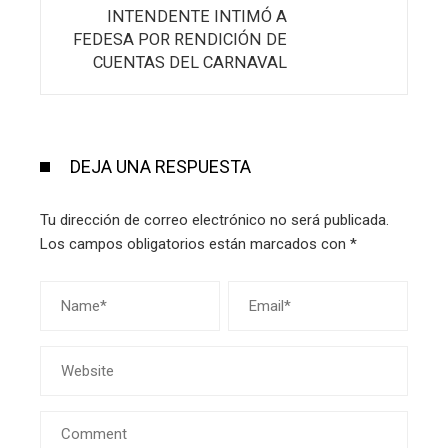
INTENDENTE INTIMÓ A
FEDESA POR RENDICIÓN DE
CUENTAS DEL CARNAVAL
DEJA UNA RESPUESTA
Tu dirección de correo electrónico no será publicada.
Los campos obligatorios están marcados con
*