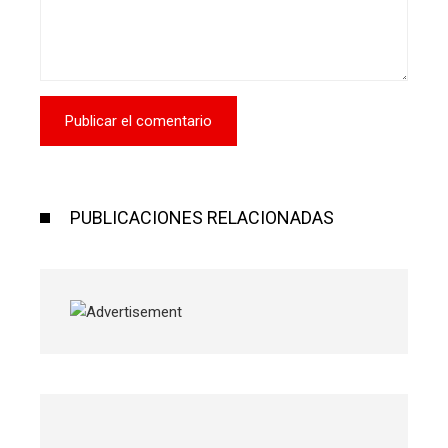
PUBLICACIONES RELACIONADAS