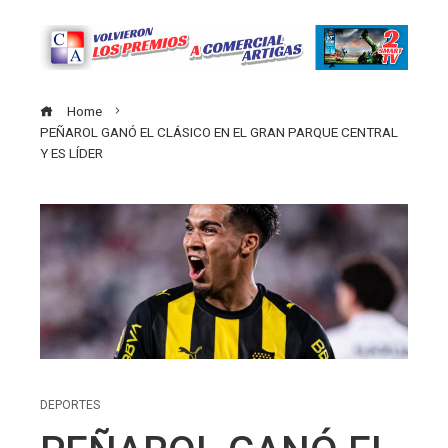
Home
PEÑAROL GANÓ EL CLÁSICO EN EL GRAN PARQUE CENTRAL
Y ES LÍDER
DEPORTES