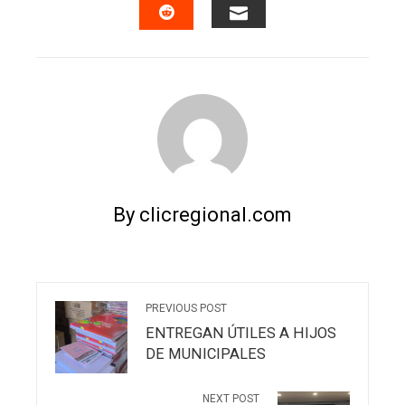
EMAIL
STUMBLEUPON
By clicregional.com
PREVIOUS POST
ENTREGAN ÚTILES A HIJOS
DE MUNICIPALES
NEXT POST