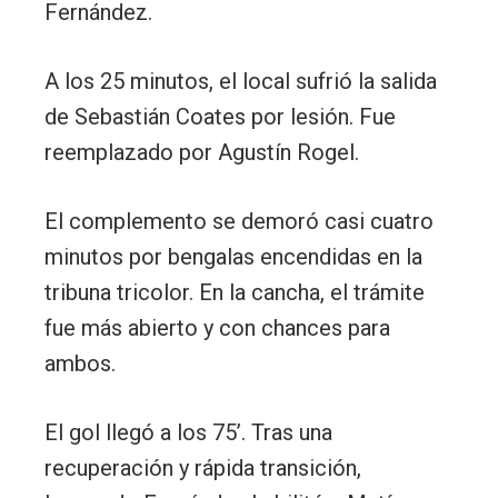
Fernández.
A los 25 minutos, el local sufrió la salida
de Sebastián Coates por lesión. Fue
reemplazado por Agustín Rogel.
El complemento se demoró casi cuatro
minutos por bengalas encendidas en la
tribuna tricolor. En la cancha, el trámite
fue más abierto y con chances para
ambos.
El gol llegó a los 75’. Tras una
recuperación y rápida transición,