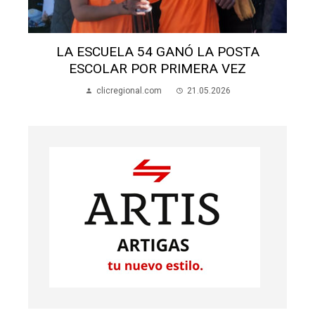
LA ESCUELA 54 GANÓ LA POSTA
ESCOLAR POR PRIMERA VEZ
clicregional.com
21.05.2026