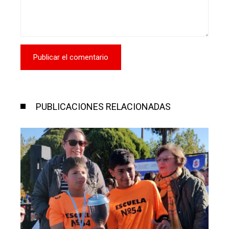
PUBLICACIONES RELACIONADAS