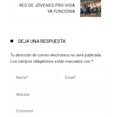
RED DE JÓVENES PRO-VIDA
YA FUNCIONA
DEJA UNA RESPUESTA
Tu dirección de correo electrónico no será publicada.
Los campos obligatorios están marcados con
*