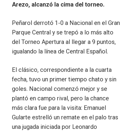
Arezo, alcanzó la cima del torneo.
Peñarol derrotó 1-0 a Nacional en el Gran
Parque Central y se trepó a lo más alto
del Torneo Apertura al llegar a 9 puntos,
igualando la línea de Central Español.
El clásico, correspondiente a la cuarta
fecha, tuvo un primer tiempo chato y sin
goles. Nacional comenzó mejor y se
plantó en campo rival, pero la chance
más clara fue para la visita: Emanuel
Gularte estrelló un remate en el palo tras
una jugada iniciada por Leonardo