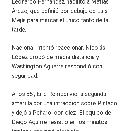
Leonardo Fernández habilitó a Matías
Arezo, que definió por debajo de Luis
Mejía para marcar el único tanto de la
tarde.
Nacional intentó reaccionar. Nicolás
López probó de media distancia y
Washington Aguerre respondió con
seguridad.
A los 85’, Eric Remedi vio la segunda
amarilla por una infracción sobre Pintado
y dejó a Peñarol con diez. El equipo de
Diego Aguirre resistió en los minutos