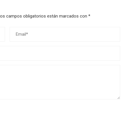
os campos obligatorios están marcados con
*