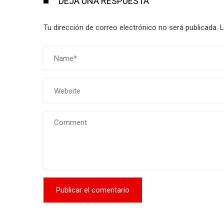
DEJA UNA RESPUESTA
Tu dirección de correo electrónico no será publicada.
L