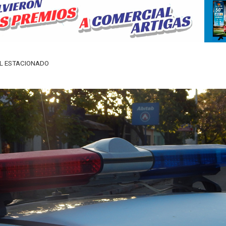
L ESTACIONADO