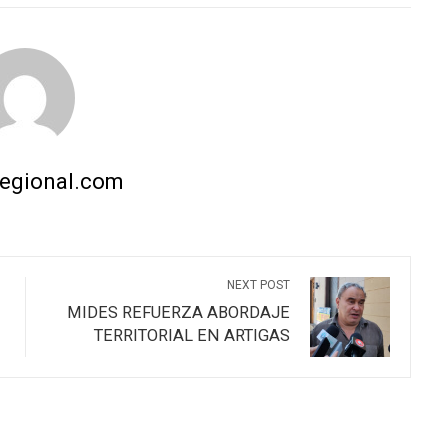
regional.com
NEXT POST
MIDES REFUERZA ABORDAJE
TERRITORIAL EN ARTIGAS