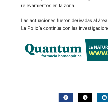
relevamientos en la zona.
Las actuaciones fueron derivadas al área 
La Policía continúa con las investigacion
FACEBOOK
TWITTER
L