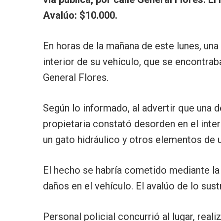
Avalúo: $10.000.
En horas de la mañana de este lunes, una
interior de su vehículo, que se encontrab
General Flores.
Según lo informado, al advertir que una d
propietaria constató desorden en el interi
un gato hidráulico y otros elementos de
El hecho se habría cometido mediante la 
daños en el vehículo. El avalúo de lo su
Personal policial concurrió al lugar, rea