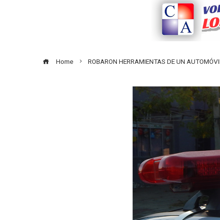
Home
ROBARON HERRAMIENTAS DE UN AUTOMÓVI