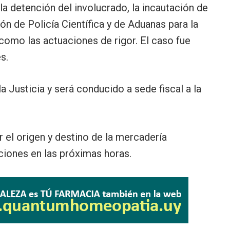
 la detención del involucrado, la incautación de
ión de Policía Científica y de Aduanas para la
 como las actuaciones de rigor. El caso fue
s.
 Justicia y será conducido a sede fiscal a la
 el origen y destino de la mercadería
ciones en las próximas horas.