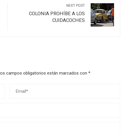
NEXT POST
COLONIA PROHÍBE A LOS
CUIDACOCHES
os campos obligatorios están marcados con
*