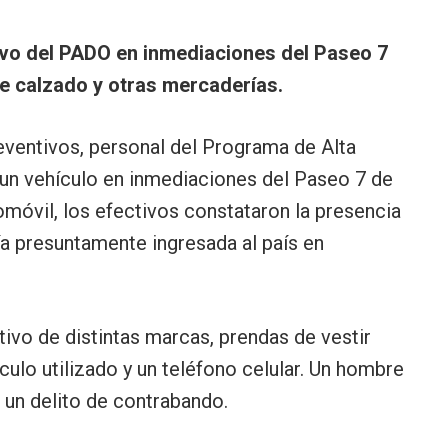
ivo del PADO en inmediaciones del Paseo 7
e calzado y otras mercaderías.
eventivos, personal del Programa de Alta
un vehículo en inmediaciones del Paseo 7 de
omóvil, los efectivos constataron la presencia
a presuntamente ingresada al país en
ivo de distintas marcas, prendas de vestir
ículo utilizado y un teléfono celular. Un hombre
 un delito de contrabando.