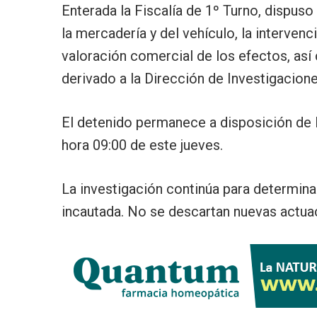
Enterada la Fiscalía de 1º Turno, dispuso
la mercadería y del vehículo, la intervenc
valoración comercial de los efectos, así
derivado a la Dirección de Investigacione
El detenido permanece a disposición de la
hora 09:00 de este jueves.
La investigación continúa para determinar
incautada. No se descartan nuevas actua