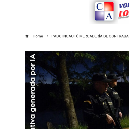
Home
PADO INCAUTÓ MERCADERÍA DE CONTRAB