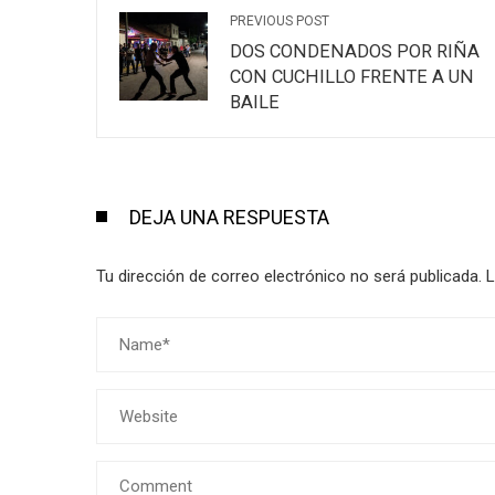
PREVIOUS POST
DOS CONDENADOS POR RIÑA
CON CUCHILLO FRENTE A UN
BAILE
DEJA UNA RESPUESTA
Tu dirección de correo electrónico no será publicada.
L