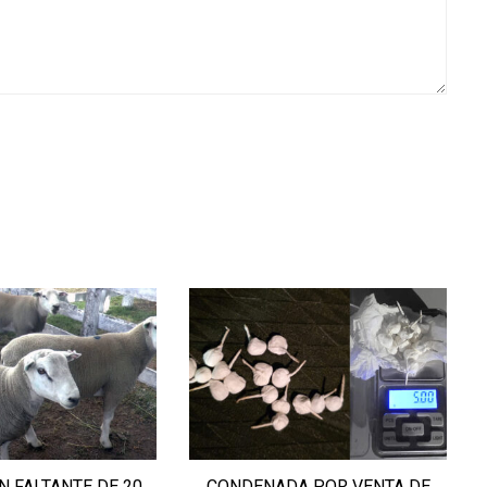
A POR VENTA DE
CONDENAN AL HOMBRE QUE