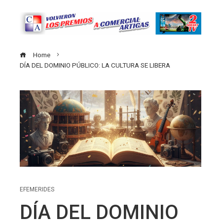
Home
DÍA DEL DOMINIO PÚBLICO: LA CULTURA SE LIBERA
EFEMERIDES
DÍA DEL DOMINIO