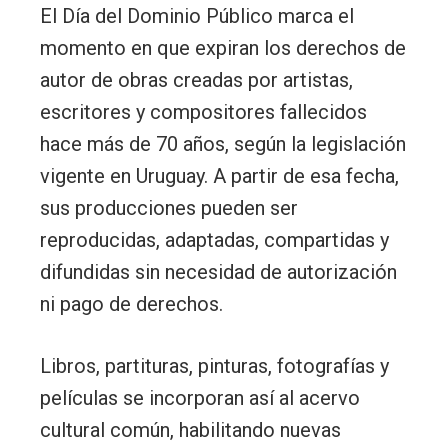
El Día del Dominio Público marca el
momento en que expiran los derechos de
autor de obras creadas por artistas,
escritores y compositores fallecidos
hace más de 70 años, según la legislación
vigente en Uruguay. A partir de esa fecha,
sus producciones pueden ser
reproducidas, adaptadas, compartidas y
difundidas sin necesidad de autorización
ni pago de derechos.
Libros, partituras, pinturas, fotografías y
películas se incorporan así al acervo
cultural común, habilitando nuevas