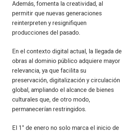
Además, fomenta la creatividad, al
permitir que nuevas generaciones
reinterpreten y resignifiquen
producciones del pasado.
En el contexto digital actual, la llegada de
obras al dominio público adquiere mayor
relevancia, ya que facilita su
preservación, digitalización y circulación
global, ampliando el alcance de bienes
culturales que, de otro modo,
permanecerían restringidos.
El 1° de enero no solo marca el inicio de