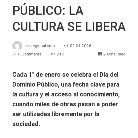
PÚBLICO: LA
CULTURA SE LIBERA
clicregional.com
02.01.2026
0 Comments
213
2 Mins Read
Cada 1° de enero se celebra el Día del
Dominio Público, una fecha clave para
la cultura y el acceso al conocimiento,
cuando miles de obras pasan a poder
ser utilizadas libremente por la
sociedad.