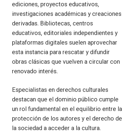
ediciones, proyectos educativos,
investigaciones académicas y creaciones
derivadas. Bibliotecas, centros
educativos, editoriales independientes y
plataformas digitales suelen aprovechar
esta instancia para rescatar y difundir
obras clásicas que vuelven a circular con
renovado interés.
Especialistas en derechos culturales
destacan que el dominio público cumple
un rol fundamental en el equilibrio entre la
protección de los autores y el derecho de
la sociedad a acceder a la cultura.