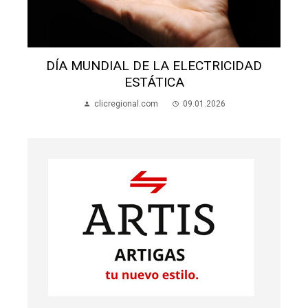
DÍA MUNDIAL DE LA ELECTRICIDAD
ESTÁTICA
clicregional.com
09.01.2026