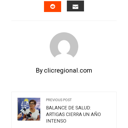
EMAIL
STUMBLEUPON
By clicregional.com
PREVIOUS POST
BALANCE DE SALUD:
ARTIGAS CIERRA UN AÑO
INTENSO