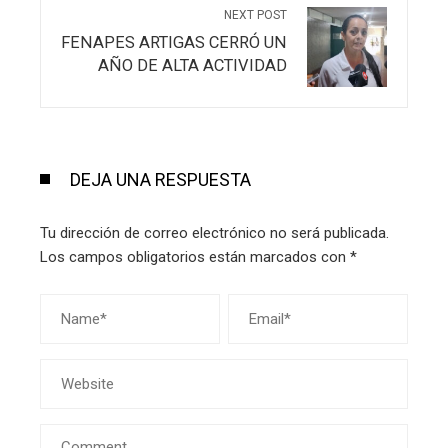
NEXT POST
FENAPES ARTIGAS CERRÓ UN
AÑO DE ALTA ACTIVIDAD
DEJA UNA RESPUESTA
Tu dirección de correo electrónico no será publicada.
Los campos obligatorios están marcados con
*