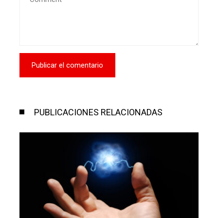
PUBLICACIONES RELACIONADAS