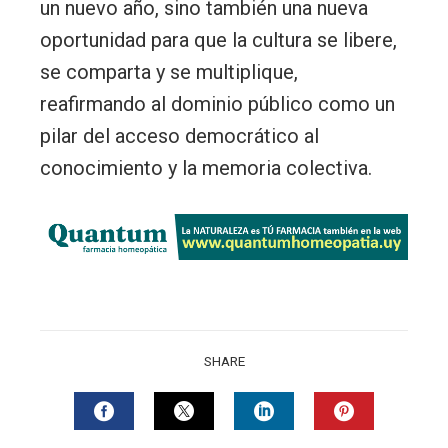
un nuevo año, sino también una nueva
oportunidad para que la cultura se libere,
se comparta y se multiplique,
reafirmando al dominio público como un
pilar del acceso democrático al
conocimiento y la memoria colectiva.
SHARE
FACEBOOK
TWITTER
LINKEDIN
PINTERES