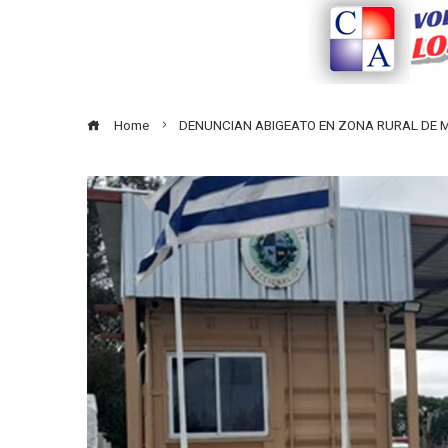
Home
DENUNCIAN ABIGEATO EN ZONA RURAL DE 