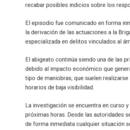
recabar posibles indicios sobre los resp
El episodio fue comunicado en forma inm
la derivación de las actuaciones a la Br
especializada en delitos vinculados al á
El abigeato continúa siendo una de las p
debido al impacto económico que genera 
tipo de maniobras, que suelen realizarse
horarios de baja visibilidad.
La investigación se encuentra en curso y
próximas horas. Desde las autoridades se
de forma inmediata cualquier situación 