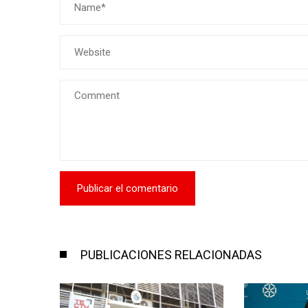
PUBLICACIONES RELACIONADAS