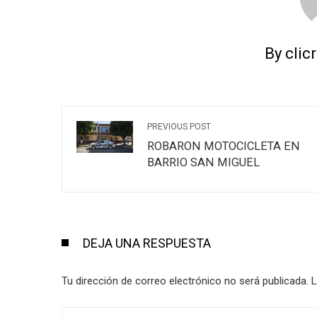
By clic
PREVIOUS POST
ROBARON MOTOCICLETA EN
BARRIO SAN MIGUEL
DEJA UNA RESPUESTA
Tu dirección de correo electrónico no será publicada.
L