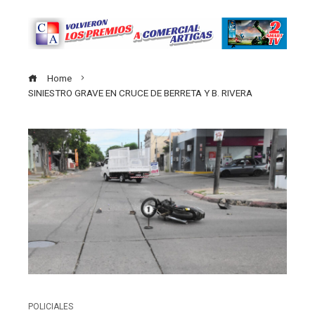
Home
SINIESTRO GRAVE EN CRUCE DE BERRETA Y B. RIVERA
POLICIALES