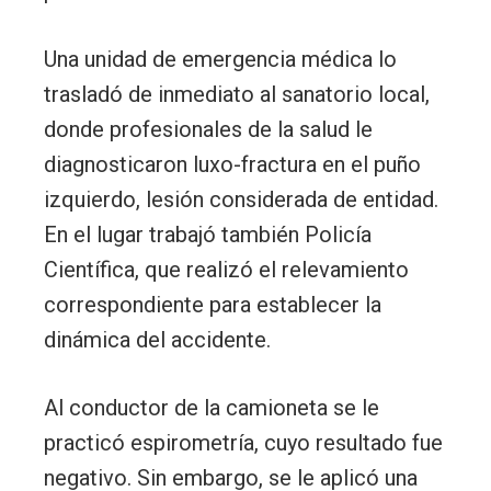
Una unidad de emergencia médica lo
trasladó de inmediato al sanatorio local,
donde profesionales de la salud le
diagnosticaron luxo-fractura en el puño
izquierdo, lesión considerada de entidad.
En el lugar trabajó también Policía
Científica, que realizó el relevamiento
correspondiente para establecer la
dinámica del accidente.
Al conductor de la camioneta se le
practicó espirometría, cuyo resultado fue
negativo. Sin embargo, se le aplicó una