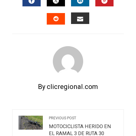
FACEBOOK
TWITTER
LINKEDIN
PINTERES
EMAIL
STUMBLEUPON
By clicregional.com
PREVIOUS POST
MOTOCICLISTA HERIDO EN
EL RAMAL 3 DE RUTA 30