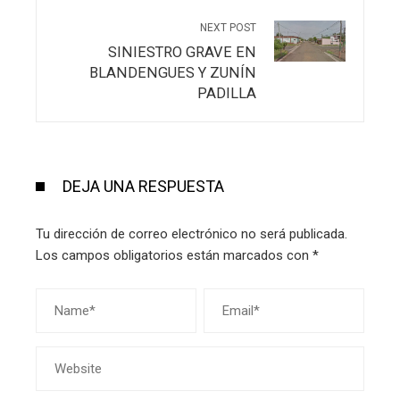
NEXT POST
SINIESTRO GRAVE EN
BLANDENGUES Y ZUNÍN
PADILLA
DEJA UNA RESPUESTA
Tu dirección de correo electrónico no será publicada.
Los campos obligatorios están marcados con
*