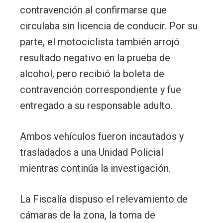
contravención al confirmarse que
circulaba sin licencia de conducir. Por su
parte, el motociclista también arrojó
resultado negativo en la prueba de
alcohol, pero recibió la boleta de
contravención correspondiente y fue
entregado a su responsable adulto.
Ambos vehículos fueron incautados y
trasladados a una Unidad Policial
mientras continúa la investigación.
La Fiscalía dispuso el relevamiento de
cámaras de la zona, la toma de