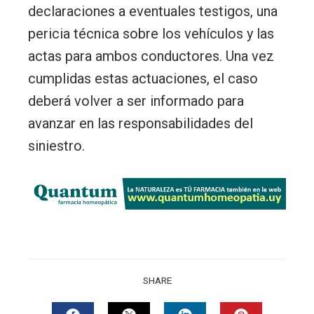
declaraciones a eventuales testigos, una
pericia técnica sobre los vehículos y las
actas para ambos conductores. Una vez
cumplidas estas actuaciones, el caso
deberá volver a ser informado para
avanzar en las responsabilidades del
siniestro.
SHARE