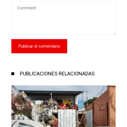
PUBLICACIONES RELACIONADAS