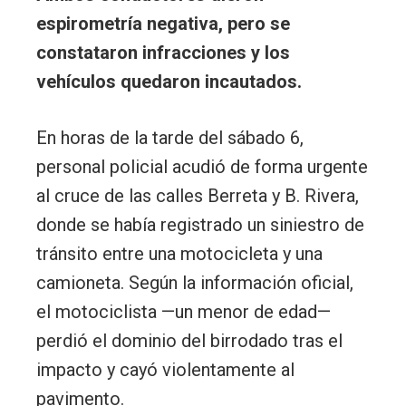
espirometría negativa, pero se
constataron infracciones y los
vehículos quedaron incautados.
En horas de la tarde del sábado 6,
personal policial acudió de forma urgente
al cruce de las calles Berreta y B. Rivera,
donde se había registrado un siniestro de
tránsito entre una motocicleta y una
camioneta. Según la información oficial,
el motociclista —un menor de edad—
perdió el dominio del birrodado tras el
impacto y cayó violentamente al
pavimento.