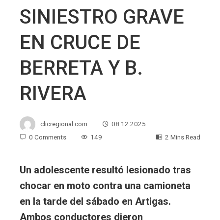
SINIESTRO GRAVE
EN CRUCE DE
BERRETA Y B.
RIVERA
clicregional.com
08.12.2025
0 Comments
149
2 Mins Read
Un adolescente resultó lesionado tras
chocar en moto contra una camioneta
en la tarde del sábado en Artigas.
Ambos conductores dieron