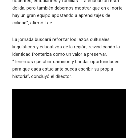
docentes, estudiantes y familias. “La educación está
dolida, pero también debemos mostrar que en el norte
hay un gran equipo apostando a aprendizajes de
calidad”, afirmó Lee.
La jornada buscará reforzar los lazos culturales,
lingüísticos y educativos de la región, reivindicando la
identidad fronteriza como un valor a preservar.
“Tenemos que abrir caminos y brindar oportunidades
para que cada estudiante pueda escribir su propia
historia”, concluyó el director.