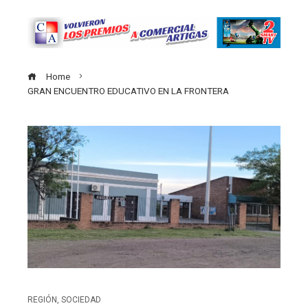
Home
GRAN ENCUENTRO EDUCATIVO EN LA FRONTERA
REGIÓN
,
SOCIEDAD