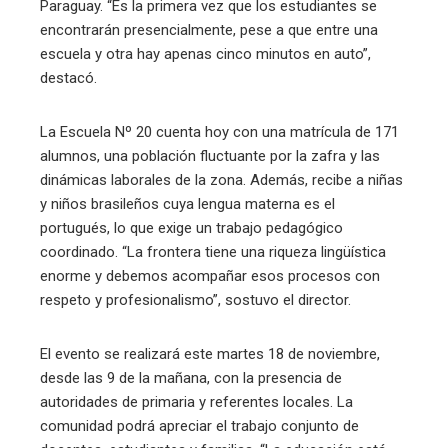
Paraguay. “Es la primera vez que los estudiantes se
encontrarán presencialmente, pese a que entre una
escuela y otra hay apenas cinco minutos en auto”,
destacó.
La Escuela Nº 20 cuenta hoy con una matrícula de 171
alumnos, una población fluctuante por la zafra y las
dinámicas laborales de la zona. Además, recibe a niñas
y niños brasileños cuya lengua materna es el
portugués, lo que exige un trabajo pedagógico
coordinado. “La frontera tiene una riqueza lingüística
enorme y debemos acompañar esos procesos con
respeto y profesionalismo”, sostuvo el director.
El evento se realizará este martes 18 de noviembre,
desde las 9 de la mañana, con la presencia de
autoridades de primaria y referentes locales. La
comunidad podrá apreciar el trabajo conjunto de