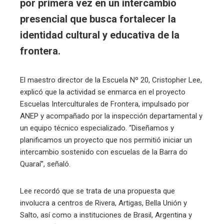
por primera vez en un intercambio
presencial que busca fortalecer la
identidad cultural y educativa de la
frontera.
El maestro director de la Escuela Nº 20, Cristopher Lee,
explicó que la actividad se enmarca en el proyecto
Escuelas Interculturales de Frontera, impulsado por
ANEP y acompañado por la inspección departamental y
un equipo técnico especializado. “Diseñamos y
planificamos un proyecto que nos permitió iniciar un
intercambio sostenido con escuelas de la Barra do
Quaraí”, señaló.
Lee recordó que se trata de una propuesta que
involucra a centros de Rivera, Artigas, Bella Unión y
Salto, así como a instituciones de Brasil, Argentina y