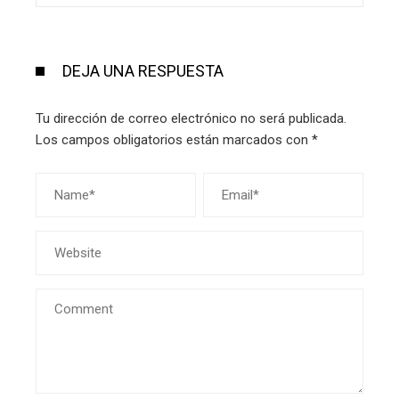
DEJA UNA RESPUESTA
Tu dirección de correo electrónico no será publicada.
Los campos obligatorios están marcados con
*