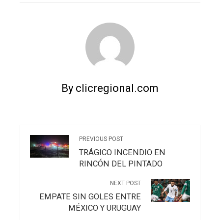
By clicregional.com
PREVIOUS POST
TRÁGICO INCENDIO EN
RINCÓN DEL PINTADO
NEXT POST
EMPATE SIN GOLES ENTRE
MÉXICO Y URUGUAY