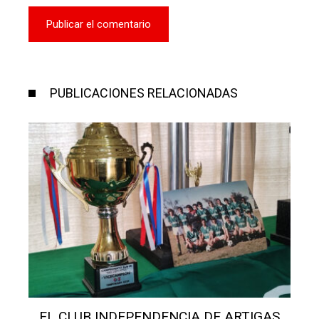
PUBLICACIONES RELACIONADAS
SALÓN SAN MIGUEL: AVANZAN OBRAS Y