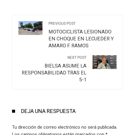
PREVIOUS POST
MOTOCICLISTA LESIONADO
EN CHOQUE EN LECUEDER Y
AMARO F. RAMOS
NEXT POST
BIELSA ASUME LA
RESPONSABILIDAD TRAS EL
5-1
DEJA UNA RESPUESTA
Tu dirección de correo electrónico no será publicada.
Los campos obligatorios están marcados con
*