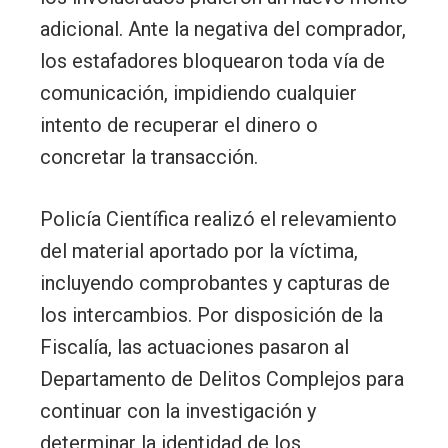
adicional. Ante la negativa del comprador,
los estafadores bloquearon toda vía de
comunicación, impidiendo cualquier
intento de recuperar el dinero o
concretar la transacción.
Policía Científica realizó el relevamiento
del material aportado por la víctima,
incluyendo comprobantes y capturas de
los intercambios. Por disposición de la
Fiscalía, las actuaciones pasaron al
Departamento de Delitos Complejos para
continuar con la investigación y
determinar la identidad de los