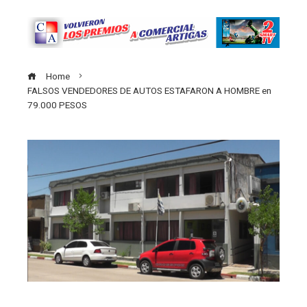
Home
FALSOS VENDEDORES DE AUTOS ESTAFARON A HOMBRE en
79.000 PESOS