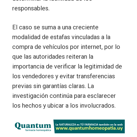
responsables.
El caso se suma a una creciente
modalidad de estafas vinculadas a la
compra de vehículos por internet, por lo
que las autoridades reiteran la
importancia de verificar la legitimidad de
los vendedores y evitar transferencias
previas sin garantías claras. La
investigación continúa para esclarecer
los hechos y ubicar a los involucrados.