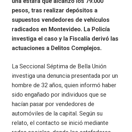
una estafa que alcanzó los 79.000
pesos, tras realizar depósitos a
supuestos vendedores de vehículos
radicados en Montevideo. La Policía
investiga el caso y la Fiscalía derivó las
actuaciones a Delitos Complejos.
La Seccional Séptima de Bella Unión
investiga una denuncia presentada por un
hombre de 32 años, quien informó haber
sido engañado por individuos que se
hacían pasar por vendedores de
automóviles de la capital. Según su
relato, el contacto se inició mediante