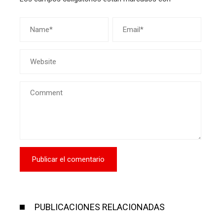
PUBLICACIONES RELACIONADAS