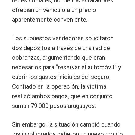
redes sociales, donde los estafadores
ofrecían un vehículo a un precio
aparentemente conveniente.
Los supuestos vendedores solicitaron
dos depósitos a través de una red de
cobranzas, argumentando que eran
necesarios para “reservar el automóvil” y
cubrir los gastos iniciales del seguro.
Confiado en la operación, la víctima
realizó ambos pagos, que en conjunto
suman 79.000 pesos uruguayos.
Sin embargo, la situación cambió cuando
los involucrados pidieron un nuevo monto