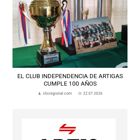
S
EL CLUB INDEPENDENCIA DE ARTIGAS
CUMPLE 100 AÑOS
clicregional.com
22.07.2026