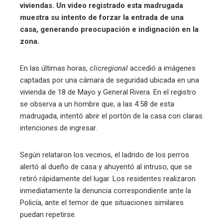
viviendas. Un video registrado esta madrugada
muestra su intento de forzar la entrada de una
casa, generando preocupación e indignación en la
zona.
En las últimas horas,
clicregional
accedió a imágenes
captadas por una cámara de seguridad ubicada en una
vivienda de 18 de Mayo y General Rivera. En el registro
se observa a un hombre que, a las 4:58 de esta
madrugada, intentó abrir el portón de la casa con claras
intenciones de ingresar.
Según relataron los vecinos, el ladrido de los perros
alertó al dueño de casa y ahuyentó al intruso, que se
retiró rápidamente del lugar. Los residentes realizaron
inmediatamente la denuncia correspondiente ante la
Policía, ante el temor de que situaciones similares
puedan repetirse.