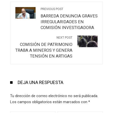
PREVIOUS POST
BARREDA DENUNCIA GRAVES
IRREGULARIDADES EN
COMISIÓN INVESTIGADORA
NEXT POST
COMISIÓN DE PATRIMONIO
TRABA A MINEROS Y GENERA
TENSIÓN EN ARTIGAS
DEJA UNA RESPUESTA
Tu dirección de correo electrónico no será publicada.
Los campos obligatorios están marcados con
*