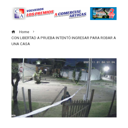
Home
CON LIBERTAD A PRUEBA INTENTÓ INGRESAR PARA ROBAR A
UNA CASA