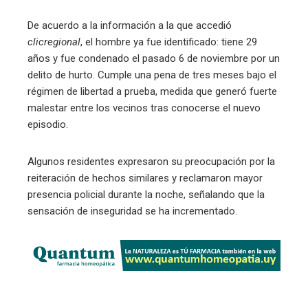
De acuerdo a la información a la que accedió
clicregional
, el hombre ya fue identificado: tiene 29
años y fue condenado el pasado 6 de noviembre por un
delito de hurto. Cumple una pena de tres meses bajo el
régimen de libertad a prueba, medida que generó fuerte
malestar entre los vecinos tras conocerse el nuevo
episodio.
Algunos residentes expresaron su preocupación por la
reiteración de hechos similares y reclamaron mayor
presencia policial durante la noche, señalando que la
sensación de inseguridad se ha incrementado.