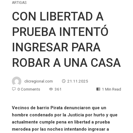
ARTIGAS
CON LIBERTAD A
PRUEBA INTENTÓ
INGRESAR PARA
ROBAR A UNA CASA
clicregional.com
21.11.2025
0 Comments
361
1 Min Read
Vecinos de barrio Pirata denunciaron que un
hombre condenado por la Justicia por hurto y que
actualmente cumple pena en libertad a prueba
merodea por las noches intentando ingresar a