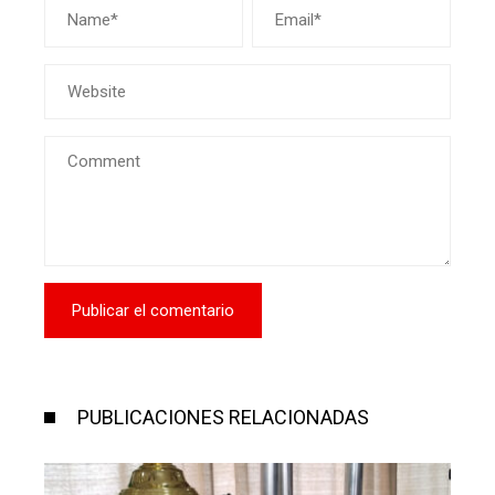
PUBLICACIONES RELACIONADAS