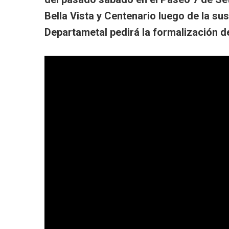
Bella Vista y Centenario luego de la sus
Departametal pedirá la formalización de