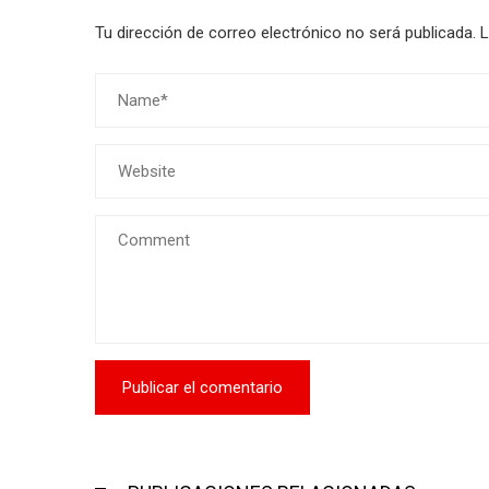
Tu dirección de correo electrónico no será publicada.
L