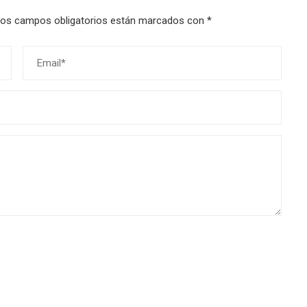
os campos obligatorios están marcados con
*