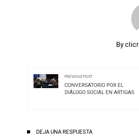
By clic
PREVIOUS POST
CONVERSATORIO POR EL
DIÁLOGO SOCIAL EN ARTIGAS
DEJA UNA RESPUESTA