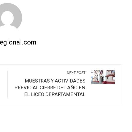
regional.com
NEXT POST
MUESTRAS Y ACTIVIDADES
PREVIO AL CIERRE DEL AÑO EN
EL LICEO DEPARTAMENTAL