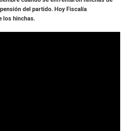
pensión del partido. Hoy Fiscalía
 los hinchas.