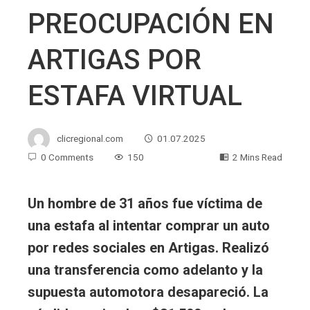
PREOCUPACIÓN EN
ARTIGAS POR
ESTAFA VIRTUAL
clicregional.com
01.07.2025
0 Comments
150
2 Mins Read
Un hombre de 31 años fue víctima de
una estafa al intentar comprar un auto
por redes sociales en Artigas. Realizó
una transferencia como adelanto y la
supuesta automotora desapareció. La