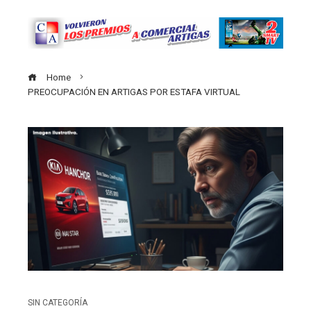
Home
PREOCUPACIÓN EN ARTIGAS POR ESTAFA VIRTUAL
SIN CATEGORÍA