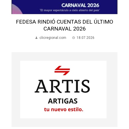
FEDESA RINDIÓ CUENTAS DEL ÚLTIMO
CARNAVAL 2026
clicregional.com
18.07.2026