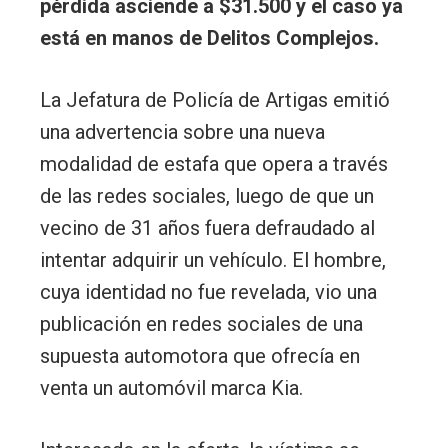
pérdida asciende a $31.500 y el caso ya
está en manos de Delitos Complejos.
La Jefatura de Policía de Artigas emitió
una advertencia sobre una nueva
modalidad de estafa que opera a través
de las redes sociales, luego de que un
vecino de 31 años fuera defraudado al
intentar adquirir un vehículo. El hombre,
cuya identidad no fue revelada, vio una
publicación en redes sociales de una
supuesta automotora que ofrecía en
venta un automóvil marca Kia.