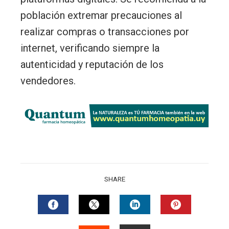
población extremar precauciones al
realizar compras o transacciones por
internet, verificando siempre la
autenticidad y reputación de los
vendedores.
SHARE
FACEBOOK
TWITTER
LINKEDIN
PINTERES