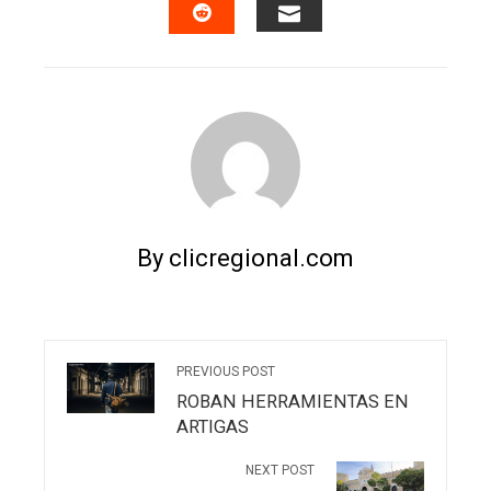
EMAIL
STUMBLEUPON
By clicregional.com
PREVIOUS POST
ROBAN HERRAMIENTAS EN
ARTIGAS
NEXT POST