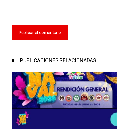
PUBLICACIONES RELACIONADAS