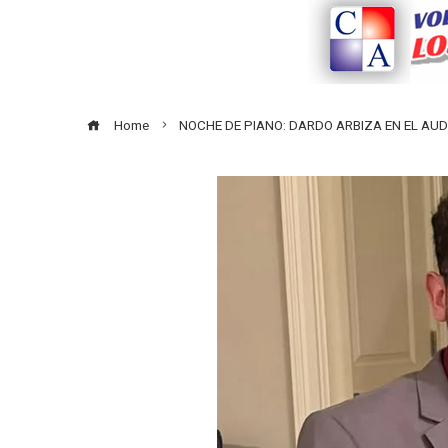
Home
NOCHE DE PIANO: DARDO ARBIZA EN EL AUD