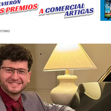
ITORIO