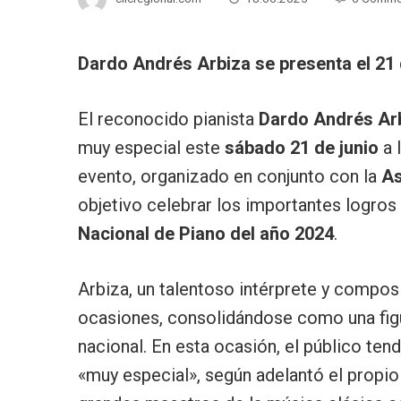
Dardo Andrés Arbiza se presenta el 21 d
El reconocido pianista
Dardo Andrés Ar
muy especial este
sábado 21 de junio
a 
evento, organizado en conjunto con la
As
objetivo celebrar los importantes logros
Nacional de Piano del año 2024
.
Arbiza, un talentoso intérprete y compos
ocasiones, consolidándose como una fig
nacional. En esta ocasión, el público ten
«muy especial», según adelantó el propio p