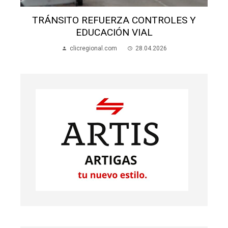
TRÁNSITO REFUERZA CONTROLES Y
EDUCACIÓN VIAL
clicregional.com
28.04.2026