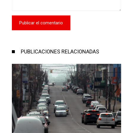
PUBLICACIONES RELACIONADAS