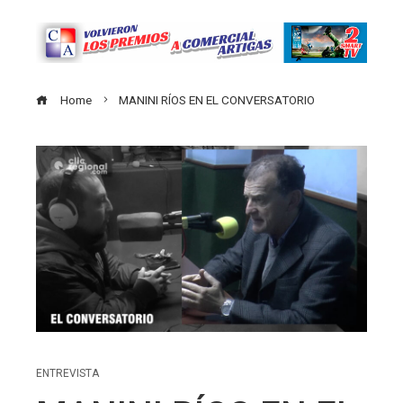
Home
MANINI RÍOS EN EL CONVERSATORIO
ENTREVISTA