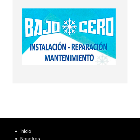
Inicio
Nosotros