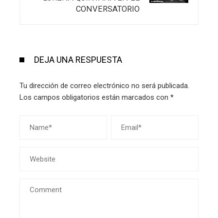
CONVERSATORIO
DEJA UNA RESPUESTA
Tu dirección de correo electrónico no será publicada.
Los campos obligatorios están marcados con
*