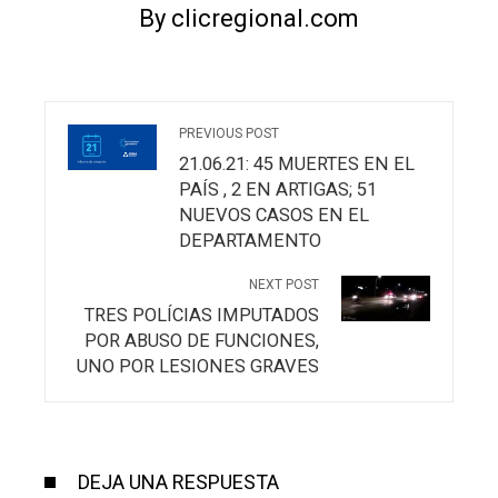
By clicregional.com
PREVIOUS POST
21.06.21: 45 MUERTES EN EL
PAÍS , 2 EN ARTIGAS; 51
NUEVOS CASOS EN EL
DEPARTAMENTO
NEXT POST
TRES POLÍCIAS IMPUTADOS
POR ABUSO DE FUNCIONES,
UNO POR LESIONES GRAVES
DEJA UNA RESPUESTA