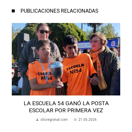
PUBLICACIONES RELACIONADAS
ESTE MIÉRCOLES SE CORRE LA 50ª
POSTA ESCOLAR
clicregional.com
21.05.2026