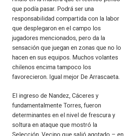
que podía pasar. Podrá ser una
responsabilidad compartida con la labor
que desplegaron en el campo los
jugadores mencionados, pero da la
sensación que juegan en zonas que no lo
hacen en sus equipos. Muchos volantes
chilenos encima tampoco los
favorecieron. Igual mejor De Arrascaeta.
El ingreso de Nandez, Cáceres y
fundamentalmente Torres, fueron
determinantes en el nivel de frescura y
soltura en ataque que mostró la
Selección. Vecino que salió agotado – en