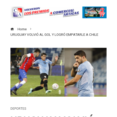
Home
URUGUAY VOLVIÓ AL GOL Y LOGRÓ EMPATARLE A CHILE
DEPORTES