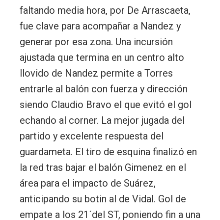
faltando media hora, por De Arrascaeta,
fue clave para acompañar a Nandez y
generar por esa zona. Una incursión
ajustada que termina en un centro alto
llovido de Nandez permite a Torres
entrarle al balón con fuerza y dirección
siendo Claudio Bravo el que evitó el gol
echando al corner. La mejor jugada del
partido y excelente respuesta del
guardameta. El tiro de esquina finalizó en
la red tras bajar el balón Gimenez en el
área para el impacto de Suárez,
anticipando su botin al de Vidal. Gol de
empate a los 21´del ST, poniendo fin a una