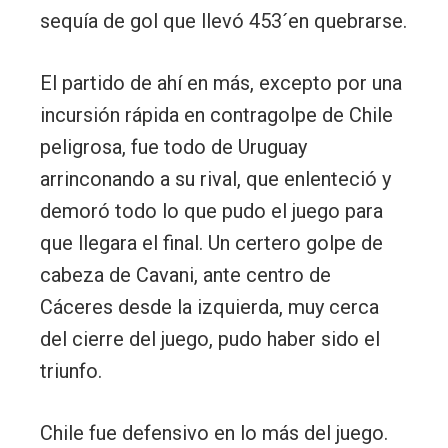
sequía de gol que llevó 453´en quebrarse.
El partido de ahí en más, excepto por una
incursión rápida en contragolpe de Chile
peligrosa, fue todo de Uruguay
arrinconando a su rival, que enlenteció y
demoró todo lo que pudo el juego para
que llegara el final. Un certero golpe de
cabeza de Cavani, ante centro de
Cáceres desde la izquierda, muy cerca
del cierre del juego, pudo haber sido el
triunfo.
Chile fue defensivo en lo más del juego.