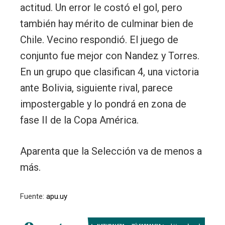
actitud. Un error le costó el gol, pero
también hay mérito de culminar bien de
Chile. Vecino respondió. El juego de
conjunto fue mejor con Nandez y Torres.
En un grupo que clasifican 4, una victoria
ante Bolivia, siguiente rival, parece
impostergable y lo pondrá en zona de
fase II de la Copa América.
Aparenta que la Selección va de menos a
más.
Fuente:
apu.uy