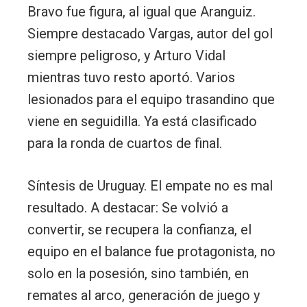
Bravo fue figura, al igual que Aranguiz.
Siempre destacado Vargas, autor del gol
siempre peligroso, y Arturo Vidal
mientras tuvo resto aportó. Varios
lesionados para el equipo trasandino que
viene en seguidilla. Ya está clasificado
para la ronda de cuartos de final.
Síntesis de Uruguay. El empate no es mal
resultado. A destacar: Se volvió a
convertir, se recupera la confianza, el
equipo en el balance fue protagonista, no
solo en la posesión, sino también, en
remates al arco, generación de juego y