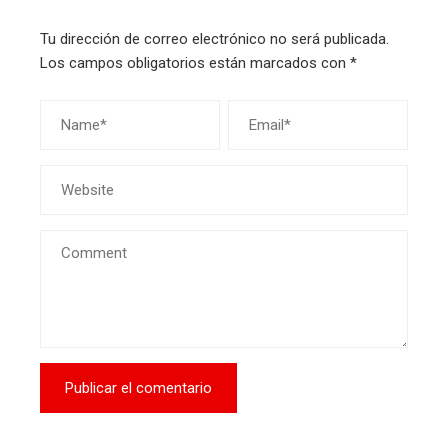
Tu dirección de correo electrónico no será publicada.
Los campos obligatorios están marcados con
*