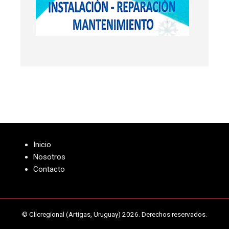
Inicio
Nosotros
Contacto
© Clicregional (Artigas, Uruguay) 2026. Derechos reservados.