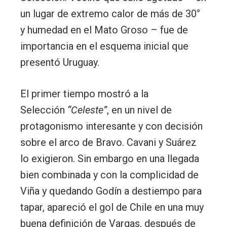
un lugar de extremo calor de más de 30°
y humedad en el Mato Groso – fue de
importancia en el esquema inicial que
presentó Uruguay.
El primer tiempo mostró a la
Selección
“Celeste”
, en un nivel de
protagonismo interesante y con decisión
sobre el arco de Bravo. Cavani y Suárez
lo exigieron. Sin embargo en una llegada
bien combinada y con la complicidad de
Viña y quedando Godín a destiempo para
tapar, apareció el gol de Chile en una muy
buena definición de Vargas, después de