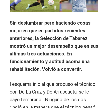
Sin deslumbrar pero haciendo cosas
mejores que en partidos recientes
anteriores, la Selección de Tabarez
mostró un mejor desempeño que en sus
últimas tres actuaciones. En
funcionamiento y actitud asoma una
rehabilitación. Volvió a convertir.
l esquema inicial que propuso el técnico
con De La Cruz y De Arrascaeta, se le
cayó temprano. Ninguno de los dos
rindió en la manera que el técnico pensó