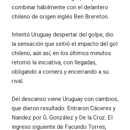
combinar hábilmente con el delantero
chileno de origen inglés Ben Brereton.
Intentó Uruguay despertar del golpe, dio
la sensación que sintió el impacto del gol
chileno, aún así, en los últimos minutos
retomó la iniciativa, con llegadas,
obligando a corners y encerrando a su
rival.
Del descanso viene Uruguay con cambios,
que dieron resultado. Entraron Cáceres y
Nandez por G. González y De la Cruz. El
ingreso siguiente de Facundo Torres,