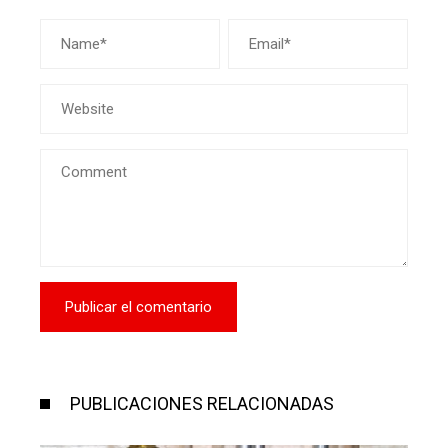
PUBLICACIONES RELACIONADAS