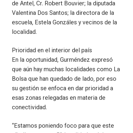
de Antel, Cr. Robert Bouvier; la diputada
Valentina Dos Santos; la directora de la
escuela, Estela Gonzáles y vecinos de la
localidad.
Prioridad en el interior del país
En la oportunidad, Gurméndez expresó
que aún hay muchas localidades como La
Bolsa que han quedado de lado, por eso
su gestión se enfoca en dar prioridad a
esas zonas relegadas en materia de
conectividad.
“Estamos poniendo foco para que este