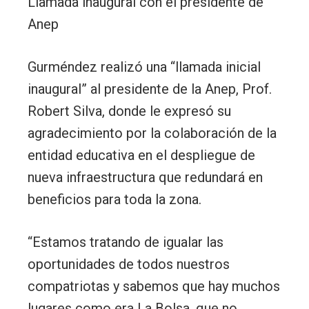
Llamada inaugural con el presidente de
Anep
Gurméndez realizó una “llamada inicial
inaugural” al presidente de la Anep, Prof.
Robert Silva, donde le expresó su
agradecimiento por la colaboración de la
entidad educativa en el despliegue de
nueva infraestructura que redundará en
beneficios para toda la zona.
“Estamos tratando de igualar las
oportunidades de todos nuestros
compatriotas y sabemos que hay muchos
lugares como era La Bolsa, que no