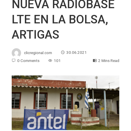
NUEVA RADIOBASE
LTE EN LA BOLSA,
ARTIGAS
clicregional.com
30.06.2021
0 Comments
101
2 Mins Read