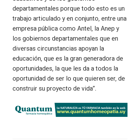
departamentales porque todo esto es un
trabajo articulado y en conjunto, entre una
empresa pública como Antel, la Anep y
los gobiernos departamentales que en
diversas circunstancias apoyan la
educación, que es la gran generadora de
oportunidades, la que les da a todos la
oportunidad de ser lo que quieren ser, de
construir su proyecto de vida”.