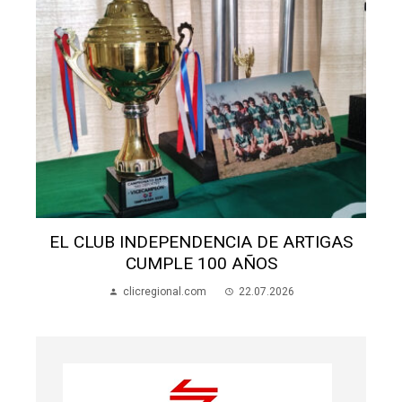
S
EL CLUB INDEPENDENCIA DE ARTIGAS
CUMPLE 100 AÑOS
clicregional.com
22.07.2026