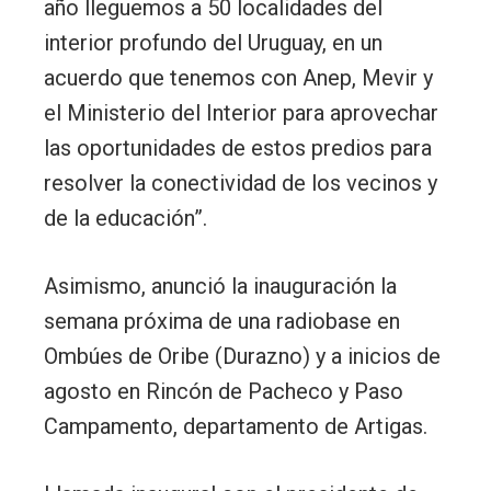
año lleguemos a 50 localidades del
interior profundo del Uruguay, en un
acuerdo que tenemos con Anep, Mevir y
el Ministerio del Interior para aprovechar
las oportunidades de estos predios para
resolver la conectividad de los vecinos y
de la educación”.
Asimismo, anunció la inauguración la
semana próxima de una radiobase en
Ombúes de Oribe (Durazno) y a inicios de
agosto en Rincón de Pacheco y Paso
Campamento, departamento de Artigas.