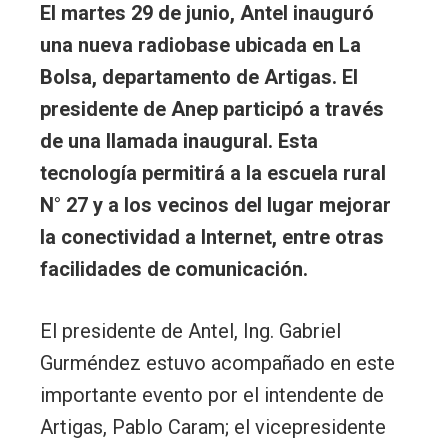
El martes 29 de junio, Antel inauguró
una nueva radiobase ubicada en La
Bolsa, departamento de Artigas. El
presidente de Anep participó a través
de una llamada inaugural. Esta
tecnología permitirá a la escuela rural
N° 27 y a los vecinos del lugar mejorar
la conectividad a Internet, entre otras
facilidades de comunicación.
El presidente de Antel, Ing. Gabriel
Gurméndez estuvo acompañado en este
importante evento por el intendente de
Artigas, Pablo Caram; el vicepresidente