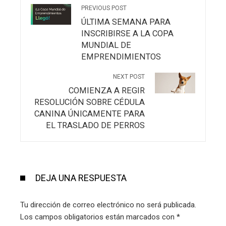
PREVIOUS POST
ÚLTIMA SEMANA PARA
INSCRIBIRSE A LA COPA
MUNDIAL DE
EMPRENDIMIENTOS
NEXT POST
COMIENZA A REGIR
RESOLUCIÓN SOBRE CÉDULA
CANINA ÚNICAMENTE PARA
EL TRASLADO DE PERROS
DEJA UNA RESPUESTA
Tu dirección de correo electrónico no será publicada.
Los campos obligatorios están marcados con
*