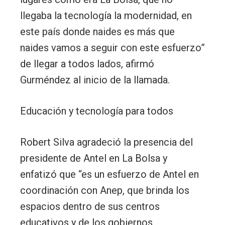
llegaba la tecnología la modernidad, en
este país donde naides es más que
naides vamos a seguir con este esfuerzo”
de llegar a todos lados, afirmó
Gurméndez al inicio de la llamada.
Educación y tecnología para todos
Robert Silva agradeció la presencia del
presidente de Antel en La Bolsa y
enfatizó que “es un esfuerzo de Antel en
coordinación con Anep, que brinda los
espacios dentro de sus centros
educativos y de los gobiernos