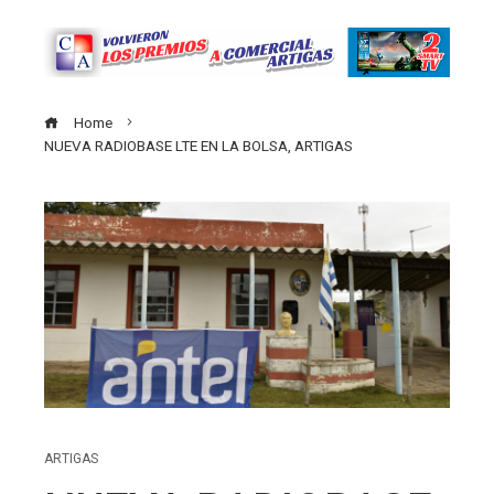
Home
NUEVA RADIOBASE LTE EN LA BOLSA, ARTIGAS
ARTIGAS