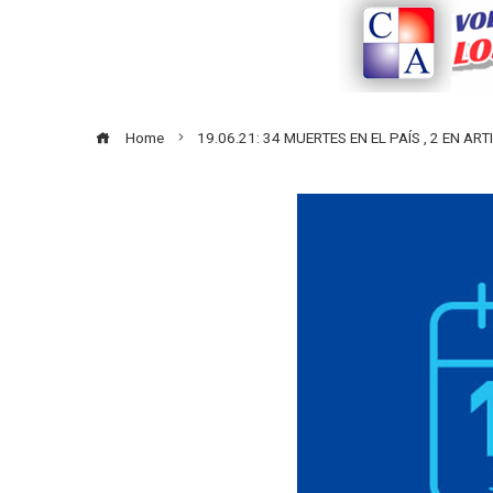
Home
19.06.21: 34 MUERTES EN EL PAÍS , 2 EN 