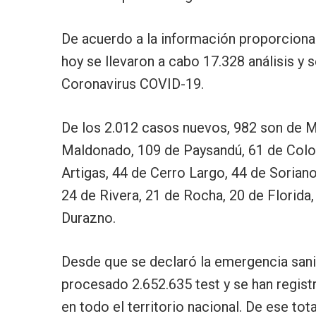
De acuerdo a la información proporcionad
hoy se llevaron a cabo 17.328 análisis y
Coronavirus COVID-19.
De los 2.012 casos nuevos, 982 son de 
Maldonado, 109 de Paysandú, 61 de Colo
Artigas, 44 de Cerro Largo, 44 de Soriano
24 de Rivera, 21 de Rocha, 20 de Florida,
Durazno.
Desde que se declaró la emergencia sani
procesado 2.652.635 test y se han regis
en todo el territorio nacional. De ese tot