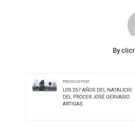
By clic
PREVIOUS POST
LOS 257 AÑOS DEL NATALICIO
DEL PRÓCER JOSÉ GERVASIO
ARTIGAS