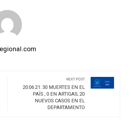
regional.com
NEXT POST
20.06.21: 30 MUERTES EN EL
PAÍS , 0 EN ARTIGAS; 20
NUEVOS CASOS EN EL
DEPARTAMENTO