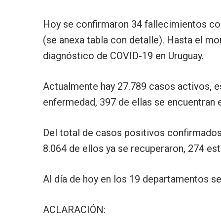
Hoy se confirmaron 34 fallecimientos c
(se anexa tabla con detalle). Hasta el 
diagnóstico de COVID-19 en Uruguay.
Actualmente hay 27.789 casos activos, e
enfermedad, 397 de ellas se encuentran e
Del total de casos positivos confirmados
8.064 de ellos ya se recuperaron, 274 es
Al día de hoy en los 19 departamentos se
ACLARACIÓN: