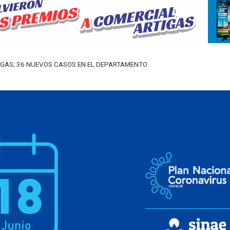
ARTIGAS; 36 NUEVOS CASOS EN EL DEPARTAMENTO