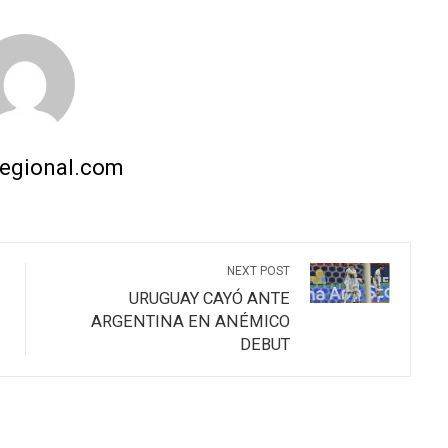
regional.com
NEXT POST
URUGUAY CAYÓ ANTE
ARGENTINA EN ANÉMICO
DEBUT