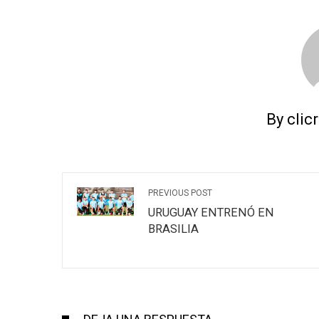
By clic
PREVIOUS POST
URUGUAY ENTRENÓ EN
BRASILIA