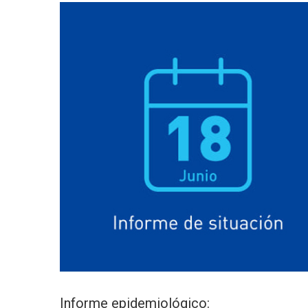
Informe epidemiológico: