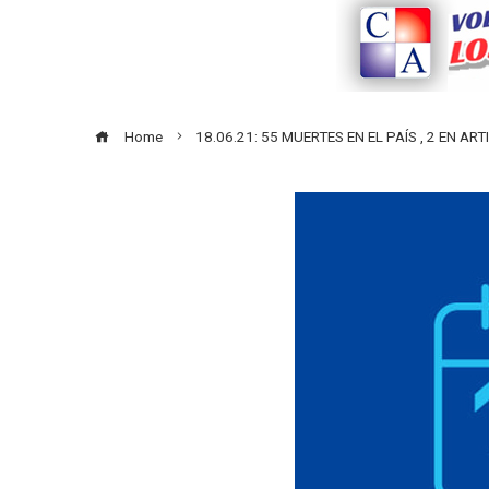
Home
18.06.21: 55 MUERTES EN EL PAÍS , 2 EN 