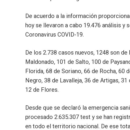
De acuerdo a la información proporcionad
hoy se llevaron a cabo 19.476 análisis y
Coronavirus COVID-19.
De los 2.738 casos nuevos, 1248 son de
Maldonado, 101 de Salto, 100 de Paysand
Florida, 68 de Soriano, 66 de Rocha, 60 
Negro, 38 de Lavalleja, 36 de Artigas, 31 
12 de Flores.
Desde que se declaró la emergencia sani
procesado 2.635.307 test y se han regis
en todo el territorio nacional. De ese tot