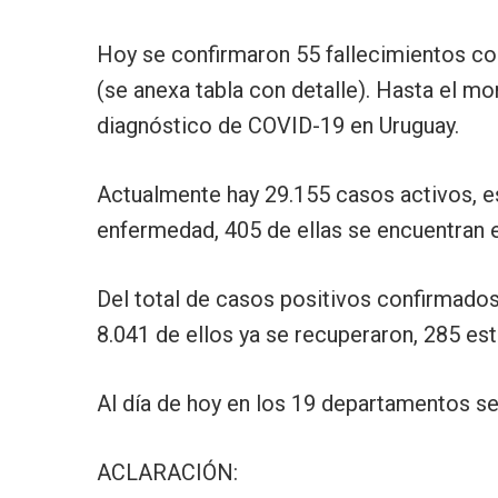
Hoy se confirmaron 55 fallecimientos c
(se anexa tabla con detalle). Hasta el 
diagnóstico de COVID-19 en Uruguay.
Actualmente hay 29.155 casos activos, e
enfermedad, 405 de ellas se encuentran e
Del total de casos positivos confirmados
8.041 de ellos ya se recuperaron, 285 es
Al día de hoy en los 19 departamentos se
ACLARACIÓN: