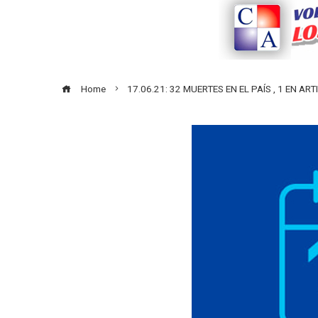
Home
17.06.21: 32 MUERTES EN EL PAÍS , 1 EN 