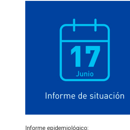
Informe epidemiológico: