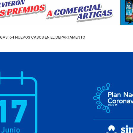
ARTIGAS; 64 NUEVOS CASOS EN EL DEPARTAMENTO