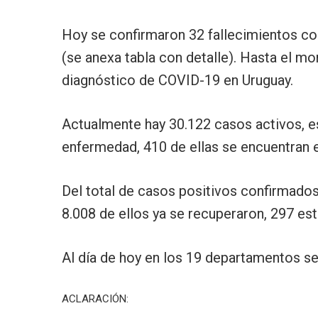
Hoy se confirmaron 32 fallecimientos c
(se anexa tabla con detalle). Hasta el 
diagnóstico de COVID-19 en Uruguay.
Actualmente hay 30.122 casos activos, e
enfermedad, 410 de ellas se encuentran e
Del total de casos positivos confirmados
8.008 de ellos ya se recuperaron, 297 es
Al día de hoy en los 19 departamentos se
ACLARACIÓN: