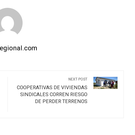
regional.com
NEXT POST
COOPERATIVAS DE VIVIENDAS
SINDICALES CORREN RIESGO
DE PERDER TERRENOS