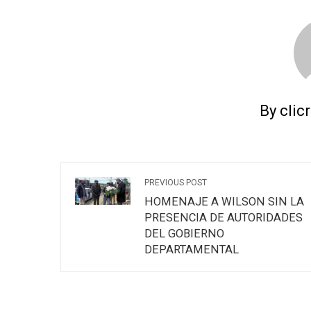
By clic
PREVIOUS POST
HOMENAJE A WILSON SIN LA
PRESENCIA DE AUTORIDADES
DEL GOBIERNO
DEPARTAMENTAL