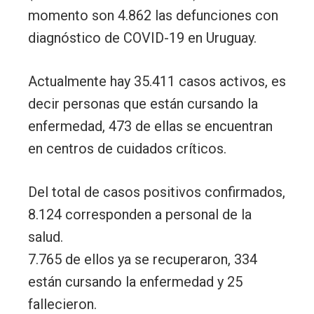
momento son 4.862 las defunciones con
diagnóstico de COVID-19 en Uruguay.
Actualmente hay 35.411 casos activos, es
decir personas que están cursando la
enfermedad, 473 de ellas se encuentran
en centros de cuidados críticos.
Del total de casos positivos confirmados,
8.124 corresponden a personal de la
salud.
7.765 de ellos ya se recuperaron, 334
están cursando la enfermedad y 25
fallecieron.