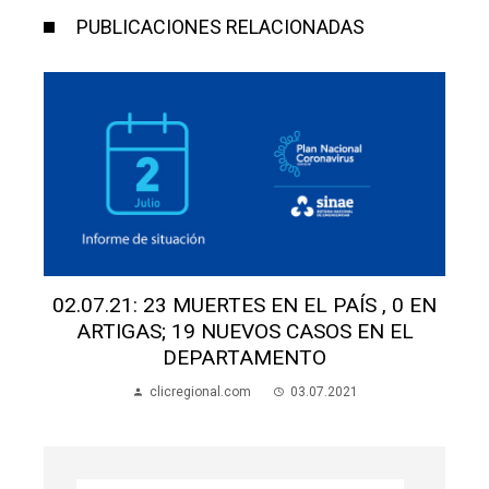
PUBLICACIONES RELACIONADAS
N
02.07.21: 23 MUERTES EN EL PAÍS , 0 EN
ARTIGAS; 19 NUEVOS CASOS EN EL
DEPARTAMENTO
clicregional.com
03.07.2021