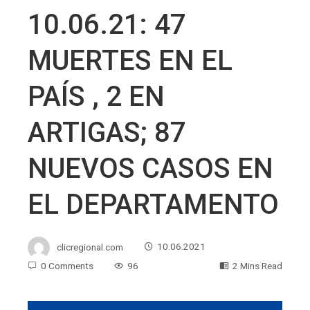
10.06.21: 47
MUERTES EN EL
PAÍS , 2 EN
ARTIGAS; 87
NUEVOS CASOS EN
EL DEPARTAMENTO
clicregional.com
10.06.2021
0 Comments
96
2 Mins Read