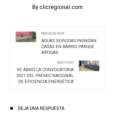
By clicregional.com
PREVIOUS POST
AGUAS SERVIDAS INUNDAN
CASAS EN BARRIO PARQUE
ARTIGAS
NEXT POST
SE ABRIÓ LA CONVOCATORIA
2021 DEL PREMIO NACIONAL
DE EFICIENCIA ENERGÉTICA
DEJA UNA RESPUESTA