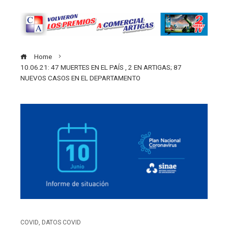
Home
10.06.21: 47 MUERTES EN EL PAÍS , 2 EN ARTIGAS; 87
NUEVOS CASOS EN EL DEPARTAMENTO
COVID
,
DATOS COVID