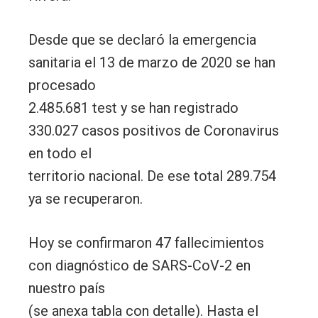
Desde que se declaró la emergencia
sanitaria el 13 de marzo de 2020 se han
procesado
2.485.681 test y se han registrado
330.027 casos positivos de Coronavirus
en todo el
territorio nacional. De ese total 289.754
ya se recuperaron.
Hoy se confirmaron 47 fallecimientos
con diagnóstico de SARS-CoV-2 en
nuestro país
(se anexa tabla con detalle). Hasta el