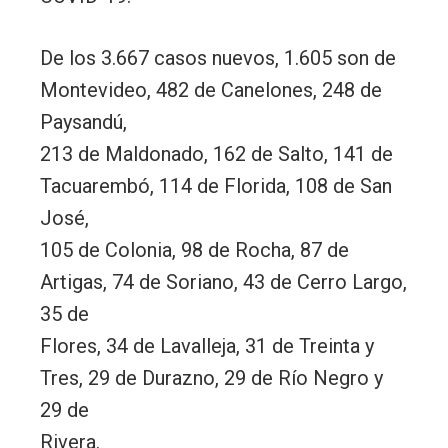
De los 3.667 casos nuevos, 1.605 son de
Montevideo, 482 de Canelones, 248 de
Paysandú,
213 de Maldonado, 162 de Salto, 141 de
Tacuarembó, 114 de Florida, 108 de San
José,
105 de Colonia, 98 de Rocha, 87 de
Artigas, 74 de Soriano, 43 de Cerro Largo,
35 de
Flores, 34 de Lavalleja, 31 de Treinta y
Tres, 29 de Durazno, 29 de Río Negro y
29 de
Rivera.