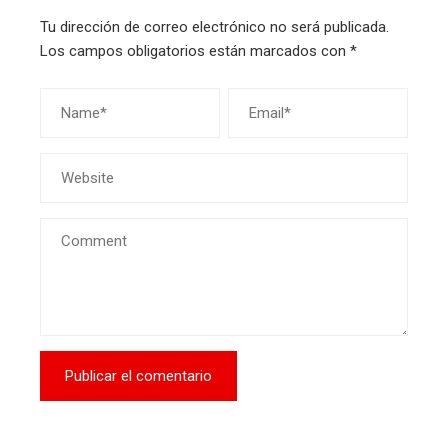
Tu dirección de correo electrónico no será publicada.
Los campos obligatorios están marcados con
*