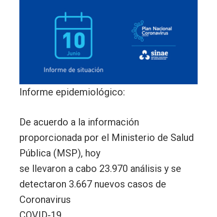
Informe epidemiológico:
De acuerdo a la información
proporcionada por el Ministerio de Salud
Pública (MSP), hoy
se llevaron a cabo 23.970 análisis y se
detectaron 3.667 nuevos casos de
Coronavirus
COVID-19.