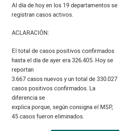
Al día de hoy en los 19 departamentos se
registran casos activos.
ACLARACIÓN:
El total de casos positivos confirmados
hasta el día de ayer era 326.405. Hoy se
reportan
3.667 casos nuevos y un total de 330.027
casos positivos confirmados. La
diferencia se
explica porque, según consigna el MSP,
45 casos fueron eliminados.