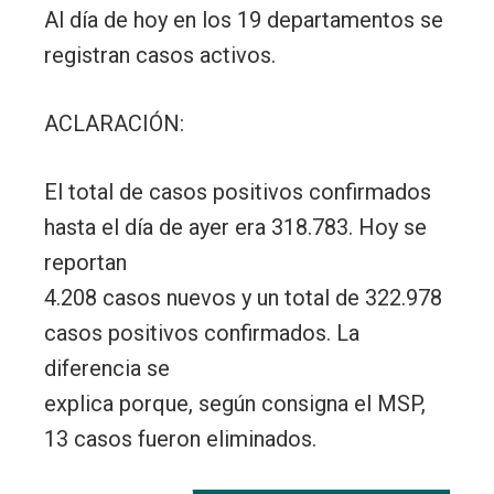
Al día de hoy en los 19 departamentos se
registran casos activos.
ACLARACIÓN:
El total de casos positivos confirmados
hasta el día de ayer era 318.783. Hoy se
reportan
4.208 casos nuevos y un total de 322.978
casos positivos confirmados. La
diferencia se
explica porque, según consigna el MSP,
13 casos fueron eliminados.