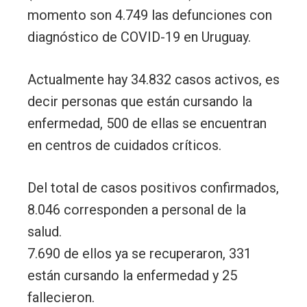
momento son 4.749 las defunciones con
diagnóstico de COVID-19 en Uruguay.
Actualmente hay 34.832 casos activos, es
decir personas que están cursando la
enfermedad, 500 de ellas se encuentran
en centros de cuidados críticos.
Del total de casos positivos confirmados,
8.046 corresponden a personal de la
salud.
7.690 de ellos ya se recuperaron, 331
están cursando la enfermedad y 25
fallecieron.