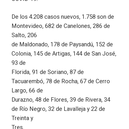
De los 4.208 casos nuevos, 1.758 son de
Montevideo, 682 de Canelones, 286 de
Salto, 206
de Maldonado, 178 de Paysandú, 152 de
Colonia, 145 de Artigas, 144 de San José,
93 de
Florida, 91 de Soriano, 87 de
Tacuarembó, 78 de Rocha, 67 de Cerro
Largo, 66 de
Durazno, 48 de Flores, 39 de Rivera, 34
de Río Negro, 32 de Lavalleja y 22 de
Treinta y
Tres.