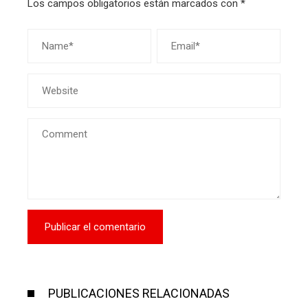
Los campos obligatorios están marcados con
*
PUBLICACIONES RELACIONADAS