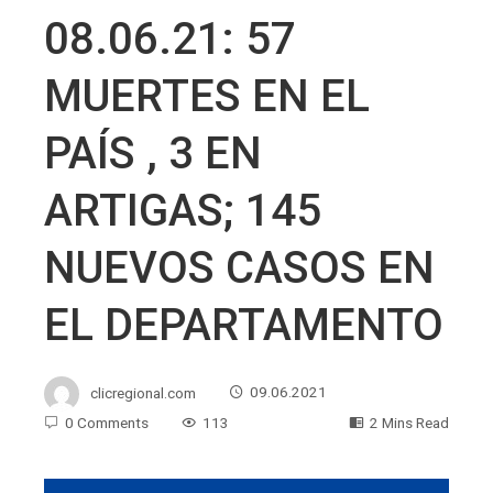
08.06.21: 57
MUERTES EN EL
PAÍS , 3 EN
ARTIGAS; 145
NUEVOS CASOS EN
EL DEPARTAMENTO
clicregional.com
09.06.2021
0 Comments
113
2 Mins Read