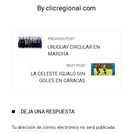
By clicregional.com
PREVIOUS POST
URUGUAY CIRCULAR EN
MARCHA
NEXT POST
LA CELESTE IGUALÓ SIN
GOLES EN CARACAS
DEJA UNA RESPUESTA
Tu dirección de correo electrónico no será publicada.