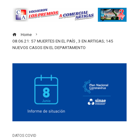
Home
08.06.21: 57 MUERTES EN EL PAÍS , 3 EN ARTIGAS; 145
NUEVOS CASOS EN EL DEPARTAMENTO
DATOS COVID