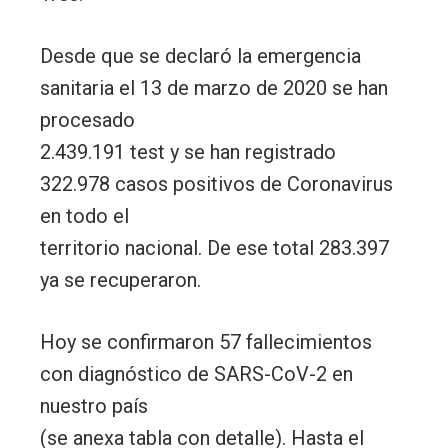
Desde que se declaró la emergencia
sanitaria el 13 de marzo de 2020 se han
procesado
2.439.191 test y se han registrado
322.978 casos positivos de Coronavirus
en todo el
territorio nacional. De ese total 283.397
ya se recuperaron.
Hoy se confirmaron 57 fallecimientos
con diagnóstico de SARS-CoV-2 en
nuestro país
(se anexa tabla con detalle). Hasta el