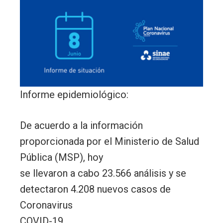
Informe epidemiológico:
De acuerdo a la información
proporcionada por el Ministerio de Salud
Pública (MSP), hoy
se llevaron a cabo 23.566 análisis y se
detectaron 4.208 nuevos casos de
Coronavirus
COVID-19.