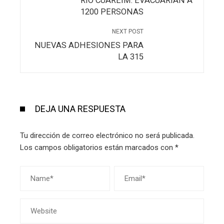
RÍO CUAREIM: EVACUARÍAN A
1200 PERSONAS
NEXT POST
NUEVAS ADHESIONES PARA
LA 315
DEJA UNA RESPUESTA
Tu dirección de correo electrónico no será publicada.
Los campos obligatorios están marcados con
*