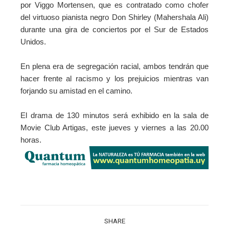
por
Viggo Mortensen, que
es contratado como chofer
del virtuoso pianista negro Don Shirley (Mahershala Ali)
durante una gira de conciertos por el Sur de Estados
Unidos.
En plena era de segregación racial, ambos tendrán que
hacer frente al racismo y los prejuicios mientras van
forjando su amistad en el camino.
El drama de 130 minutos será exhibido en la sala de
Movie Club Artigas, este jueves y viernes a las 20.00
horas.
SHARE