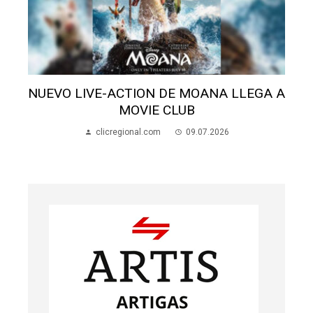
N
NUEVO LIVE-ACTION DE MOANA LLEGA A
MOVIE CLUB
clicregional.com
09.07.2026