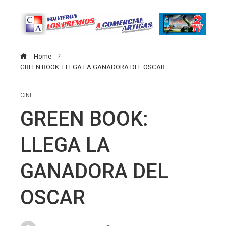
Home
GREEN BOOK: LLEGA LA GANADORA DEL OSCAR
CINE
GREEN BOOK:
LLEGA LA
GANADORA DEL
OSCAR