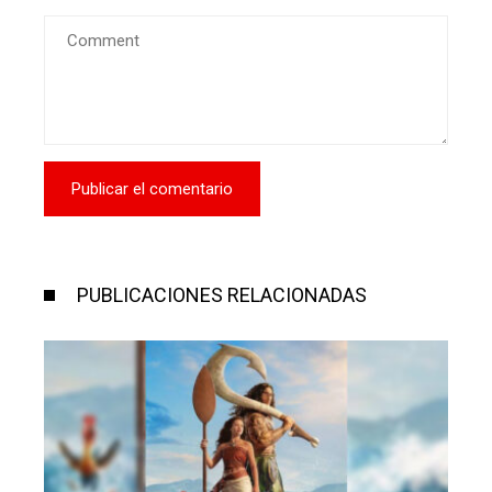
PUBLICACIONES RELACIONADAS