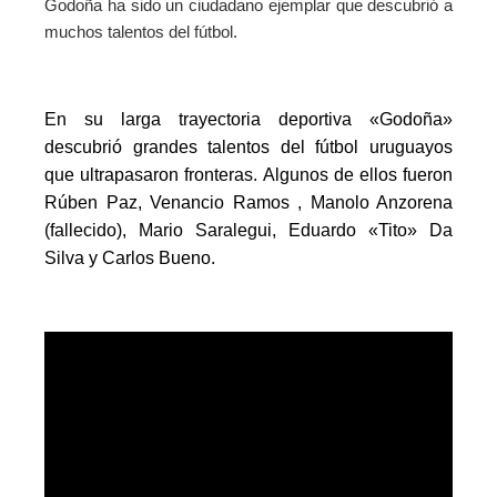
Godoña ha sido un ciudadano ejemplar que descubrió a
muchos talentos del fútbol.
En su larga trayectoria deportiva «Godoña»
descubrió grandes talentos del fútbol uruguayos
que ultrapasaron fronteras. Algunos de ellos fueron
Rúben Paz, Venancio Ramos , Manolo Anzorena
(fallecido), Mario Saralegui, Eduardo «Tito» Da
Silva y Carlos Bueno.