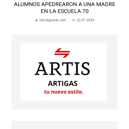
ALUMNOS APEDREARON A UNA MADRE
EN LA ESCUELA 70
clicregional.com
22.07.2026