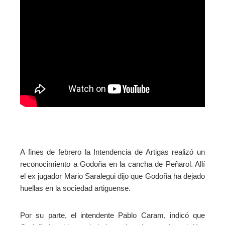
A fines de febrero la Intendencia de Artigas realizó un
reconocimiento a Godoña en la cancha de Peñarol. Allí
el ex jugador Mario Saralegui dijo que Godoña ha dejado
huellas en la sociedad artiguense.
Por su parte, el intendente Pablo Caram, indicó que