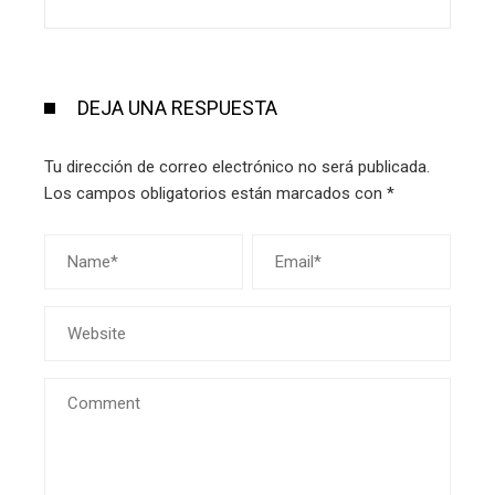
DEJA UNA RESPUESTA
Tu dirección de correo electrónico no será publicada.
Los campos obligatorios están marcados con
*