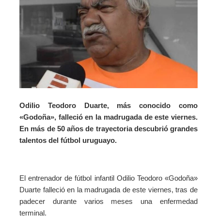
Odilio Teodoro Duarte, más conocido como
«Godoña», falleció en la madrugada de este viernes.
En más de 50 años de trayectoria descubrió grandes
talentos del fútbol uruguayo.
El entrenador de fútbol infantil Odilio Teodoro «Godoña»
Duarte falleció en la madrugada de este viernes, tras de
padecer durante varios meses una enfermedad
terminal.