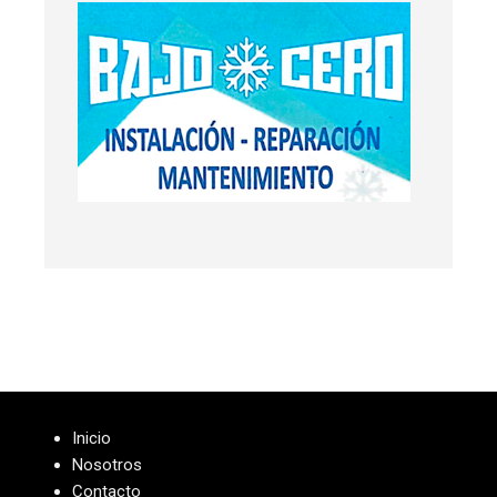
Inicio
Nosotros
Contacto