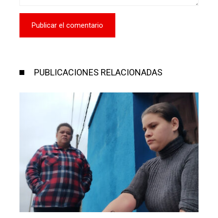
PUBLICACIONES RELACIONADAS