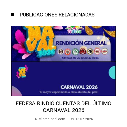
PUBLICACIONES RELACIONADAS
FEDESA RINDIÓ CUENTAS DEL ÚLTIMO
CARNAVAL 2026
clicregional.com
18.07.2026