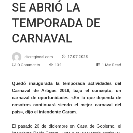
SE ABRIÓ LA
TEMPORADA DE
CARNAVAL
clicregional.com
17.07.2023
0 Comments
132
1 Min Read
Quedó inaugurada la temporada actividades del
Carnaval de Artigas 2019, bajo el concepto, un
carnaval de oportunidades. «En lo que dependa de
nosotros continuará siendo el mejor carnaval del
país», dijo el intendente Caram.
El pasado 26 de diciembre en Casa de Gobierno, el