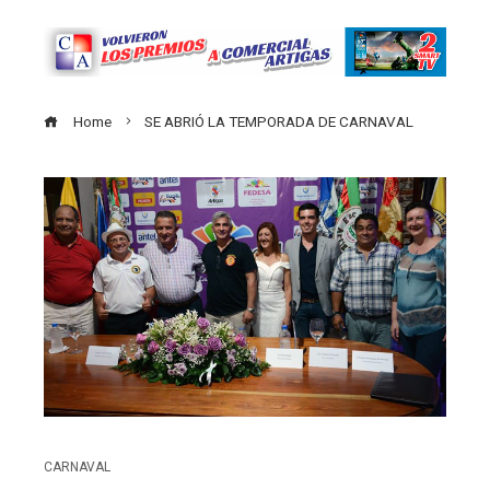
Home
SE ABRIÓ LA TEMPORADA DE CARNAVAL
CARNAVAL