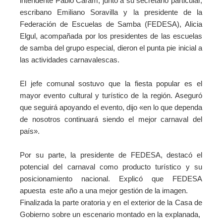
intendente Pablo Caram, junto a su secretario particular,
escribano Emiliano Soravilla y la presidente de la
Federación de Escuelas de Samba (FEDESA), Alicia
Elgul, acompañada por los presidentes de las escuelas
de samba del grupo especial, dieron el punta pie inicial a
las actividades carnavalescas.
El jefe comunal sostuvo que la fiesta popular es el
mayor evento cultural y turístico de la región. Aseguró
que seguirá apoyando el evento, dijo «
en lo que dependa
de nosotros continuará siendo el mejor carnaval del
país».
Por su parte, la presidente de FEDESA, destacó el
potencial del carnaval como producto turístico y su
posicionamiento nacional. Explicó que FEDESA
apuesta este año a una mejor gestión de la imagen.
Finalizada la parte oratoria y en el exterior de la Casa de
Gobierno sobre un escenario montado en la explanada,