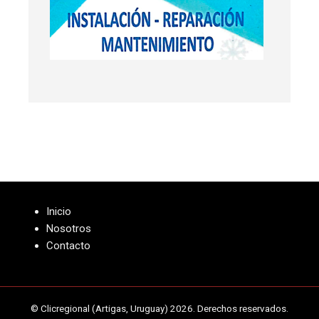
Inicio
Nosotros
Contacto
© Clicregional (Artigas, Uruguay) 2026. Derechos reservados.