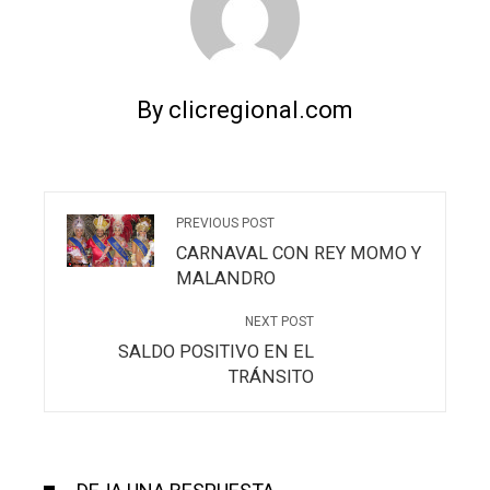
By clicregional.com
PREVIOUS POST
CARNAVAL CON REY MOMO Y
MALANDRO
NEXT POST
SALDO POSITIVO EN EL
TRÁNSITO