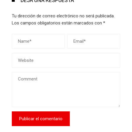
DEJA UNA RESPUESTA
Tu dirección de correo electrónico no será publicada.
Los campos obligatorios están marcados con
*