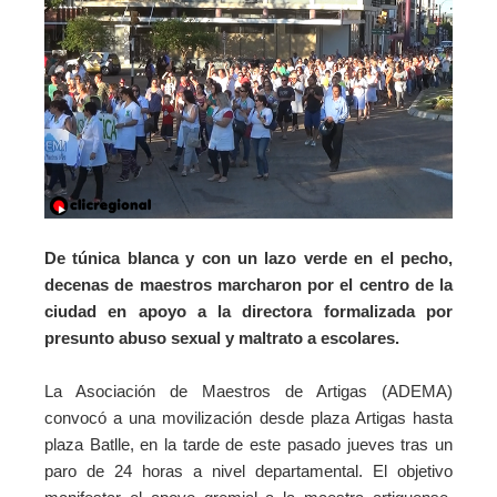
De túnica blanca y con un lazo verde en el pecho,
decenas de maestros marcharon por el centro de la
ciudad en apoyo a la directora formalizada por
presunto abuso sexual y maltrato a escolares.
La Asociación de Maestros de Artigas (ADEMA)
convocó a una movilización desde plaza Artigas hasta
plaza Batlle, en la tarde de este pasado jueves tras un
paro de 24 horas a nivel departamental. El objetivo