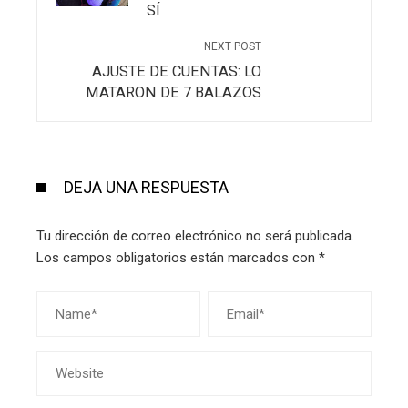
SÍ
NEXT POST
AJUSTE DE CUENTAS: LO
MATARON DE 7 BALAZOS
DEJA UNA RESPUESTA
Tu dirección de correo electrónico no será publicada.
Los campos obligatorios están marcados con
*