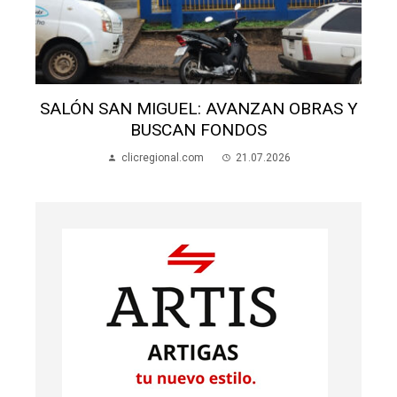
SALÓN SAN MIGUEL: AVANZAN OBRAS Y
BUSCAN FONDOS
clicregional.com
21.07.2026