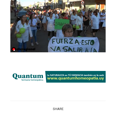
SHARE