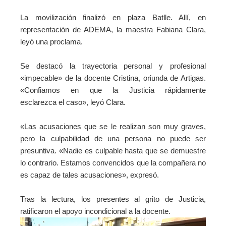
La movilización finalizó en plaza Batlle. Allí, en
representación de ADEMA, la maestra Fabiana Clara,
leyó una proclama.
Se destacó la trayectoria personal y profesional
«impecable» de la docente Cristina, oriunda de Artigas.
«Confiamos en que la Justicia rápidamente
esclarezca el caso», leyó Clara.
«Las acusaciones que se le realizan son muy graves,
pero l
a culpabilidad de una persona no puede ser
presuntiva.
«Nadie es culpable hasta que se demuestre
lo contrario.
Estamos convencidos que la compañera no
es capaz de tales acusaciones», expresó.
Tras la lectura, los presentes al grito de Justicia,
ratificaron el apoyo incondicional a la docente.