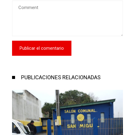
PUBLICACIONES RELACIONADAS