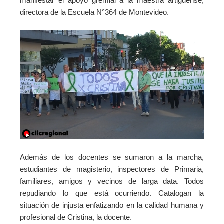
manifestar el apoyo gremial a la maestra artiguense,
directora de la Escuela N°364 de Montevideo.
Además de los docentes se sumaron a la marcha,
estudiantes de magisterio, inspectores de Primaria,
familiares, amigos y vecinos de larga data. Todos
repudiando lo que está ocurriendo. Catalogan la
situación de injusta enfatizando en la calidad humana y
profesional de Cristina, la docente.