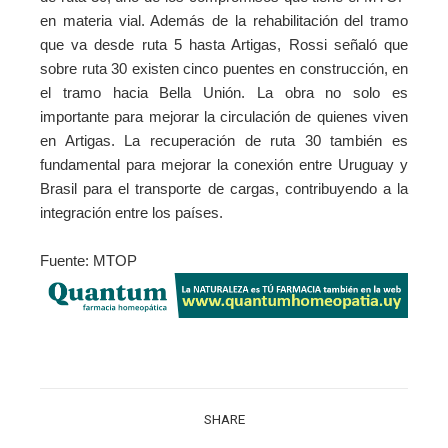
en materia vial. Además de la rehabilitación del tramo
que va desde ruta 5 hasta Artigas, Rossi señaló que
sobre ruta 30 existen cinco puentes en construcción, en
el tramo hacia Bella Unión. La obra no solo es
importante para mejorar la circulación de quienes viven
en Artigas. La recuperación de ruta 30 también es
fundamental para mejorar la conexión entre Uruguay y
Brasil para el transporte de cargas, contribuyendo a la
integración entre los países.
Fuente: MTOP
SHARE