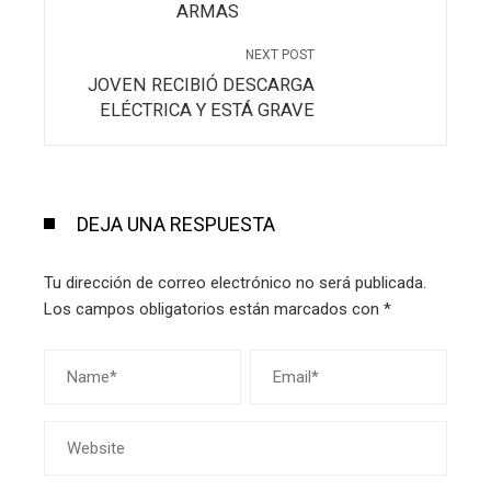
ARMAS
NEXT POST
JOVEN RECIBIÓ DESCARGA
ELÉCTRICA Y ESTÁ GRAVE
DEJA UNA RESPUESTA
Tu dirección de correo electrónico no será publicada.
Los campos obligatorios están marcados con
*