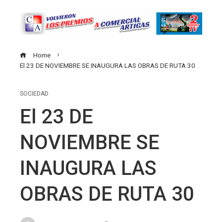
Home
El 23 DE NOVIEMBRE SE INAUGURA LAS OBRAS DE RUTA 30
SOCIEDAD
El 23 DE
NOVIEMBRE SE
INAUGURA LAS
OBRAS DE RUTA 30