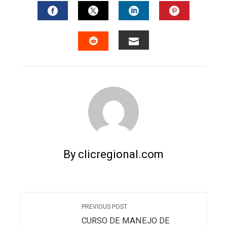
FACEBOOK
TWITTER
LINKEDIN
PINTERES
EMAIL
STUMBLEUPON
By clicregional.com
PREVIOUS POST
CURSO DE MANEJO DE