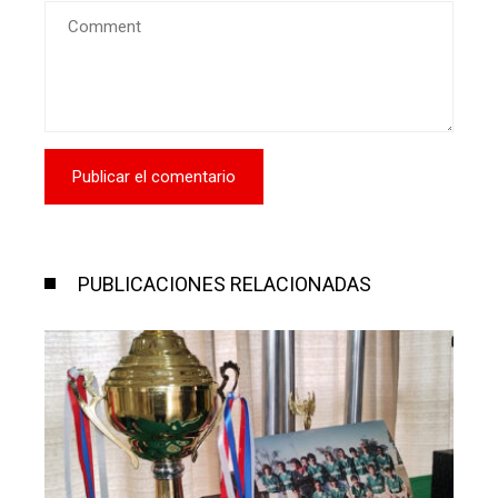
PUBLICACIONES RELACIONADAS