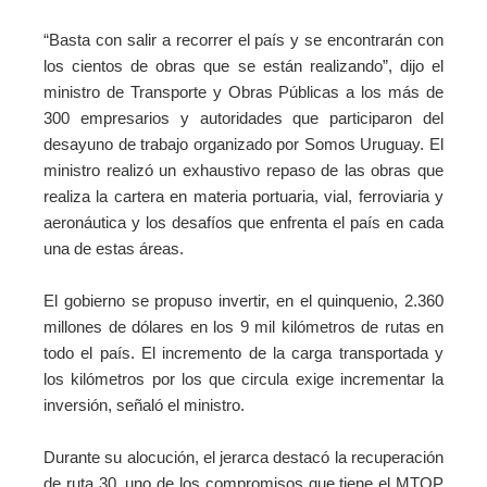
“Basta con salir a recorrer el país y se encontrarán con
los cientos de obras que se están realizando”, dijo el
ministro de Transporte y Obras Públicas a los más de
300 empresarios y autoridades que participaron del
desayuno de trabajo organizado por Somos Uruguay. El
ministro realizó un exhaustivo repaso de las obras que
realiza la cartera en materia portuaria, vial, ferroviaria y
aeronáutica y los desafíos que enfrenta el país en cada
una de estas áreas.
El gobierno se propuso invertir, en el quinquenio, 2.360
millones de dólares en los 9 mil kilómetros de rutas en
todo el país. El incremento de la carga transportada y
los kilómetros por los que circula exige incrementar la
inversión, señaló el ministro.
Durante su alocución, el jerarca destacó la recuperación
de ruta 30, uno de los compromisos que tiene el MTOP