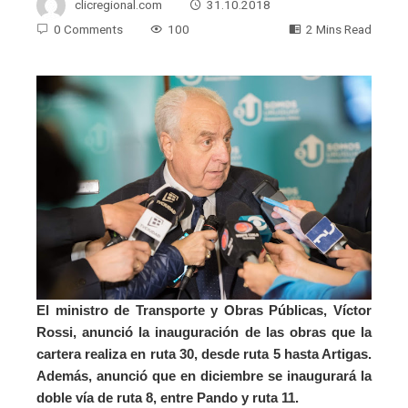
clicregional.com
31.10.2018
0 Comments
100
2 Mins Read
El ministro de Transporte y Obras Públicas, Víctor
Rossi, anunció la inauguración de las obras que la
cartera realiza en ruta 30, desde ruta 5 hasta Artigas.
Además, anunció que en diciembre se inaugurará la
doble vía de ruta 8, entre Pando y ruta 11.