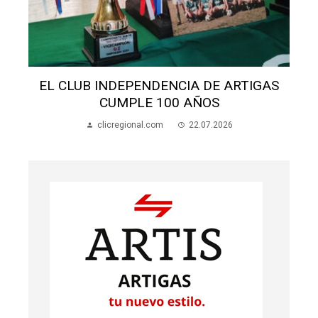
EL CLUB INDEPENDENCIA DE ARTIGAS
CUMPLE 100 AÑOS
clicregional.com
22.07.2026