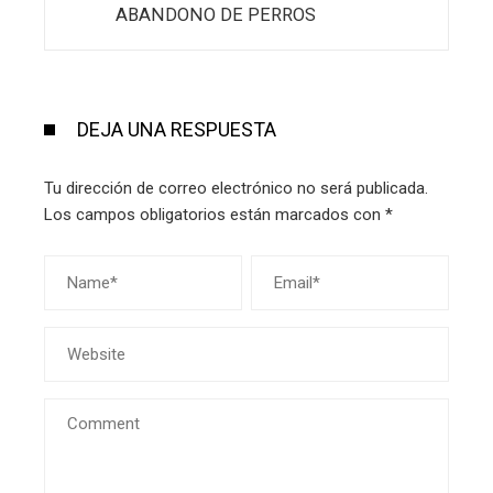
ABANDONO DE PERROS
DEJA UNA RESPUESTA
Tu dirección de correo electrónico no será publicada.
Los campos obligatorios están marcados con
*