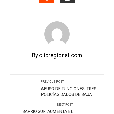
EMAIL
STUMBLEUPON
By clicregional.com
PREVIOUS POST
ABUSO DE FUNCIONES: TRES
POLICÍAS DADOS DE BAJA
NEXT POST
BARRIO SUR: AUMENTA EL