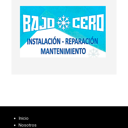
Inicio
Nosotros