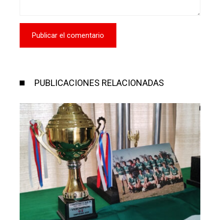
PUBLICACIONES RELACIONADAS