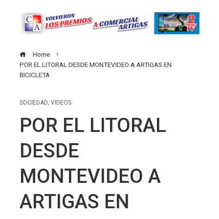
Home
POR EL LITORAL DESDE MONTEVIDEO A ARTIGAS EN
BICICLETA
SOCIEDAD
,
VIDEOS
POR EL LITORAL
DESDE
MONTEVIDEO A
ARTIGAS EN