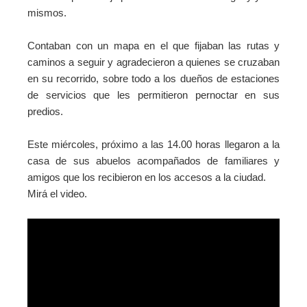
mismos.
Contaban con un mapa en el que fijaban las rutas y
caminos a seguir y agradecieron a quienes se cruzaban
en su recorrido, sobre todo a los dueños de estaciones
de servicios que les permitieron pernoctar en sus
predios.
Este miércoles, próximo a las 14.00 horas llegaron a la
casa de sus abuelos acompañados de familiares y
amigos que los recibieron en los accesos a la ciudad.
Mirá el video.