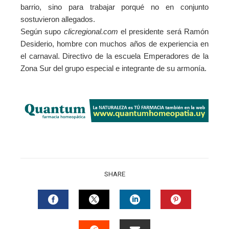
barrio, sino para trabajar porqué no en conjunto
sostuvieron allegados.
Según supo
clicregional.com
el presidente será Ramón
Desiderio, hombre con muchos años de experiencia en
el carnaval. Directivo de la escuela Emperadores de la
Zona Sur del grupo especial e integrante de su armonía.
SHARE
FACEBOOK
TWITTER
LINKEDIN
PINTERES