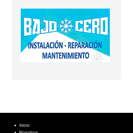
Inicio
Nosotros