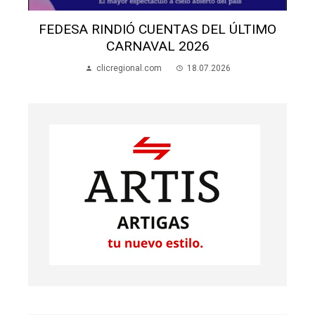
FEDESA RINDIÓ CUENTAS DEL ÚLTIMO
CARNAVAL 2026
clicregional.com
18.07.2026