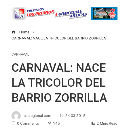
Home
CARNAVAL: NACE LA TRICOLOR DEL BARRIO ZORRILLA
CARNAVAL
CARNAVAL: NACE
LA TRICOLOR DEL
BARRIO ZORRILLA
clicregional.com
24.03.2018
0 Comments
145
2 Mins Read