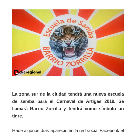
La zona sur de la ciudad tendrá una nueva escuela
de samba para el Carnaval de Artigas 2019. Se
llamará Barrio Zorrilla y tendrá como símbolo un
tigre.
Hace algunos días apareció en la red social Facebook el