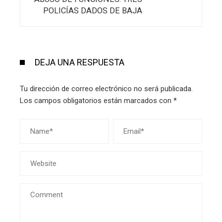
POLICÍAS DADOS DE BAJA
DEJA UNA RESPUESTA
Tu dirección de correo electrónico no será publicada.
Los campos obligatorios están marcados con
*