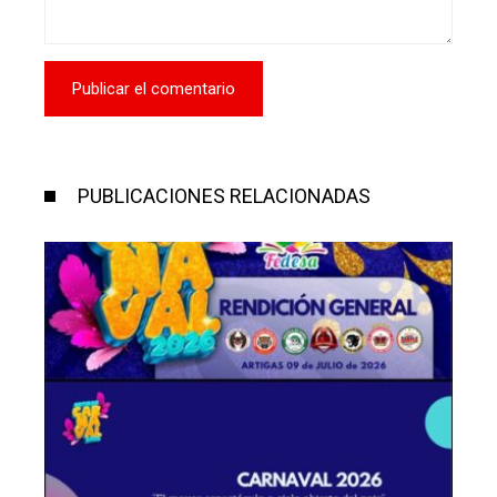
PUBLICACIONES RELACIONADAS