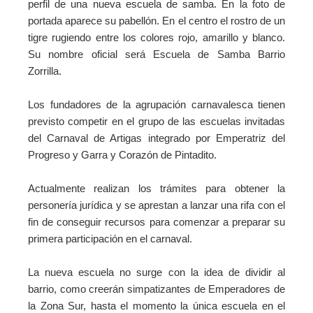
perfil de una nueva escuela de samba. En la foto de
portada aparece su pabellón. En el centro el rostro de un
tigre rugiendo entre los colores rojo, amarillo y blanco.
Su nombre oficial será Escuela de Samba Barrio
Zorrilla.
Los fundadores de la agrupación carnavalesca
tienen
previsto competir en el grupo de las escuelas invitadas
del Carnaval de Artigas integrado por Emperatriz del
Progreso y Garra y Corazón de Pintadito.
Actualmente realizan los trámites para obtener la
personería jurídica y se aprestan a lanzar una rifa con el
fin de conseguir recursos para comenzar a preparar su
primera participación en el carnaval.
La nueva escuela no surge con la idea de dividir al
barrio, como creerán simpatizantes de Emperadores de
la Zona Sur, hasta el momento la única escuela en el