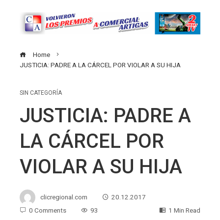
Home
JUSTICIA: PADRE A LA CÁRCEL POR VIOLAR A SU HIJA
SIN CATEGORÍA
JUSTICIA: PADRE A
LA CÁRCEL POR
VIOLAR A SU HIJA
clicregional.com
20.12.2017
0 Comments
93
1 Min Read