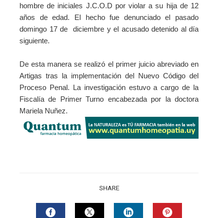
hombre de iniciales J.C.O.D por violar a su hija de 12
años de edad. El hecho fue denunciado el pasado
domingo 17 de diciembre y el acusado detenido al día
siguiente.
De esta manera se realizó el primer juicio abreviado en
Artigas tras la implementación del Nuevo Código del
Proceso Penal. La investigación estuvo a cargo de la
Fiscalía de Primer Turno encabezada por la doctora
Mariela Nuñez.
SHARE