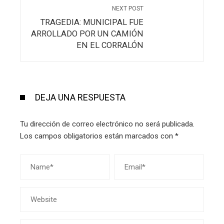
NEXT POST
TRAGEDIA: MUNICIPAL FUE
ARROLLADO POR UN CAMIÓN
EN EL CORRALÓN
DEJA UNA RESPUESTA
Tu dirección de correo electrónico no será publicada.
Los campos obligatorios están marcados con
*