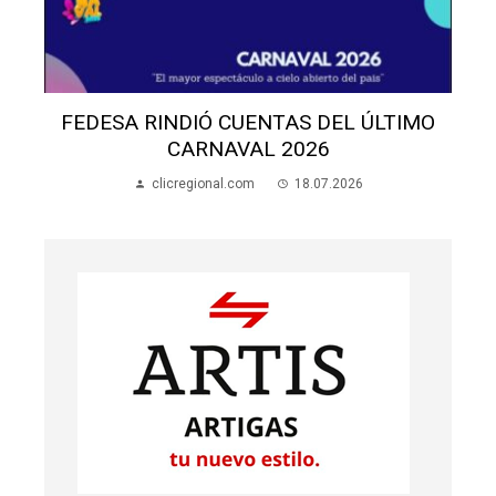
FEDESA RINDIÓ CUENTAS DEL ÚLTIMO
CARNAVAL 2026
clicregional.com
18.07.2026