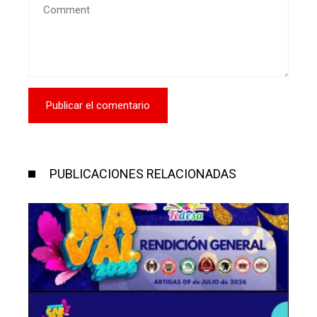
PUBLICACIONES RELACIONADAS