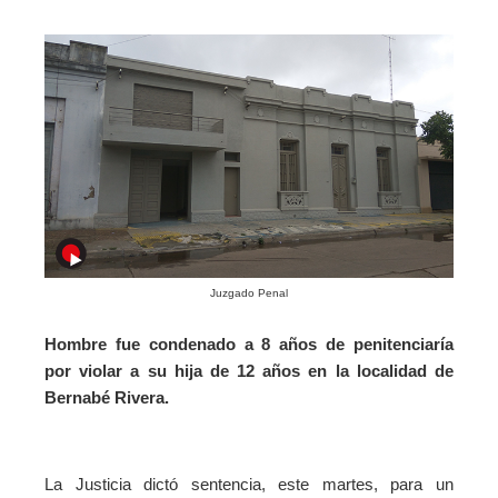
Juzgado Penal
Hombre fue condenado a 8 años de penitenciaría
por violar a su hija de 12 años en la localidad de
Bernabé Rivera.
La Justicia dictó sentencia, este martes, para un