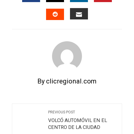
FACEBOOK
TWITTER
LINKEDIN
PINTERES
EMAIL
STUMBLEUPON
By clicregional.com
PREVIOUS POST
VOLCÓ AUTOMÓVIL EN EL
CENTRO DE LA CIUDAD