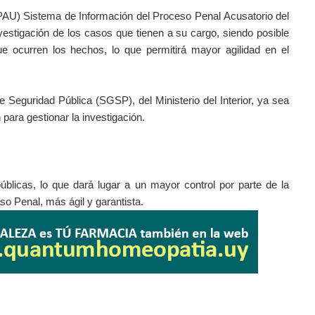
PPAU) Sistema de Información del Proceso Penal Acusatorio del
investigación de los casos que tienen a su cargo, siendo posible
 ocurren los hechos, lo que permitirá mayor agilidad en el
Seguridad Pública (SGSP), del Ministerio del Interior, ya sea
 para gestionar la investigación.
blicas, lo que dará lugar a un mayor control por parte de la
so Penal, más ágil y garantista.