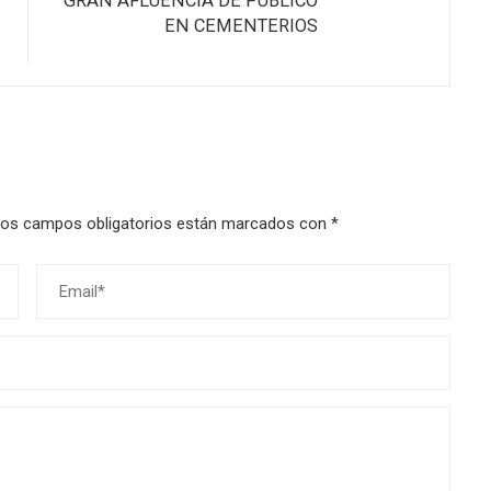
GRAN AFLUENCIA DE PÚBLICO
EN CEMENTERIOS
os campos obligatorios están marcados con
*