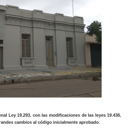
l Ley 19.293, con las modificaciones de las leyes 19.436,
n grandes cambios al código inicialmente aprobado
.