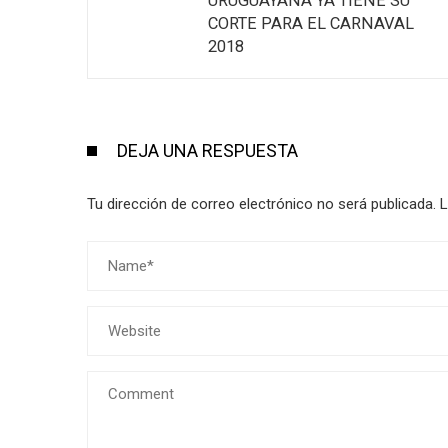
URUGUAYANA YA TIENE SU
CORTE PARA EL CARNAVAL
2018
DEJA UNA RESPUESTA
Tu dirección de correo electrónico no será publicada.
L