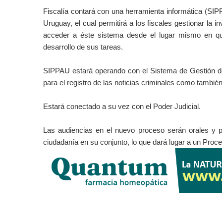
Fiscalía contará con una herramienta informática (SI
Uruguay, el cual permitirá a los fiscales gestionar la 
acceder a éste sistema desde el lugar mismo en que
desarrollo de sus tareas.
SIPPAU estará operando con el Sistema de Gestión de 
para el registro de las noticias criminales como también
Estará conectado a su vez con el Poder Judicial.
Las audiencias en el nuevo proceso serán orales y pú
ciudadanía en su conjunto, lo que dará lugar a un Proce