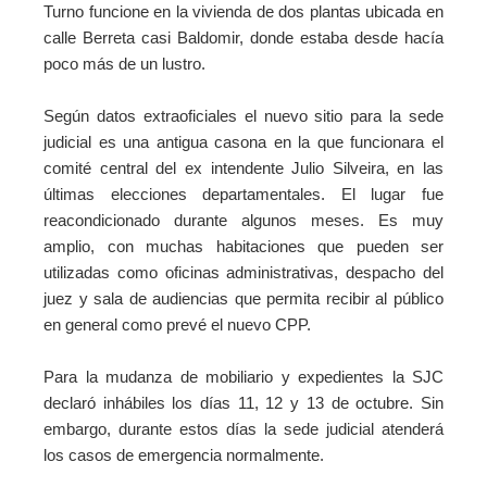
Turno funcione en la vivienda de dos plantas ubicada en
calle Berreta casi Baldomir, donde estaba desde hacía
poco más de un lustro.
Según datos extraoficiales el nuevo sitio para la sede
judicial es una antigua casona en la que funcionara el
comité central del ex intendente Julio Silveira, en las
últimas elecciones departamentales. El lugar
fue
reacondicionado durante algunos meses.
Es muy
amplio, con muchas habitaciones que pueden ser
utilizadas como oficinas administrativas, despacho del
juez y sala de audiencias que permita recibir al público
en general como prevé el nuevo CPP.
Para la mudanza de mobiliario y expedientes la SJC
declaró inhábiles los días 11, 12 y 13 de octubre. Sin
embargo, durante estos días la sede judicial atenderá
los casos de emergencia normalmente.