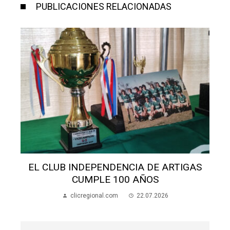
PUBLICACIONES RELACIONADAS
S
EL CLUB INDEPENDENCIA DE ARTIGAS
CUMPLE 100 AÑOS
clicregional.com
22.07.2026