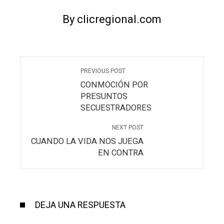
By clicregional.com
PREVIOUS POST
CONMOCIÓN POR
PRESUNTOS
SECUESTRADORES
NEXT POST
CUANDO LA VIDA NOS JUEGA
EN CONTRA
DEJA UNA RESPUESTA