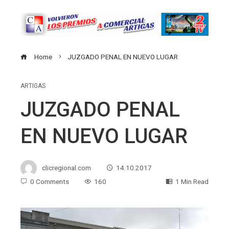
Home
JUZGADO PENAL EN NUEVO LUGAR
ARTIGAS
JUZGADO PENAL
EN NUEVO LUGAR
clicregional.com
14.10.2017
0 Comments
160
1 Min Read