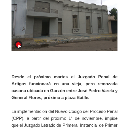
Desde el próximo martes el Juzgado Penal de
Artigas funcionará en una vieja, pero remozada
casona ubicada en Garzón entre José Pedro Varela y
General Flores, próximo a plaza Batlle.
La implementación del Nuevo Código del Proceso Penal
(CPP), a partir del próximo 1° de noviembre, impide
que
el Juzgado Letrado de Primera Instancia de Primer