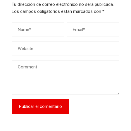
Tu dirección de correo electrónico no será publicada.
Los campos obligatorios están marcados con
*