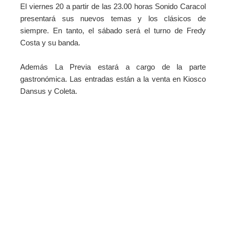
El viernes 20 a partir de las 23.00 horas Sonido Caracol
presentará sus nuevos temas y los clásicos de
siempre. En tanto, el sábado será el turno de Fredy
Costa y su banda.
Además La Previa estará a cargo de la parte
gastronómica.
Las entradas están a la venta en Kiosco
Dansus y Coleta.