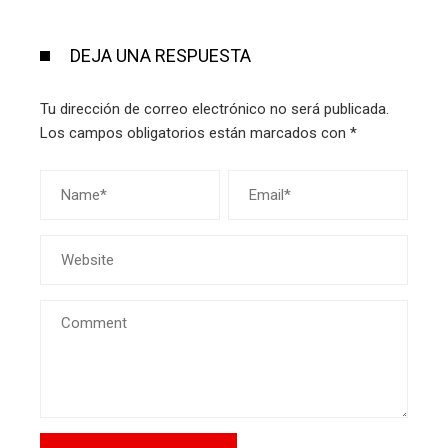
DEJA UNA RESPUESTA
Tu dirección de correo electrónico no será publicada.
Los campos obligatorios están marcados con
*