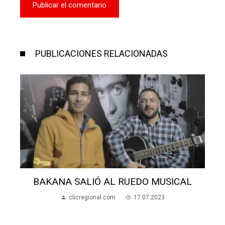
PUBLICACIONES RELACIONADAS
BAKANA SALIÓ AL RUEDO MUSICAL
clicregional.com
17.07.2023