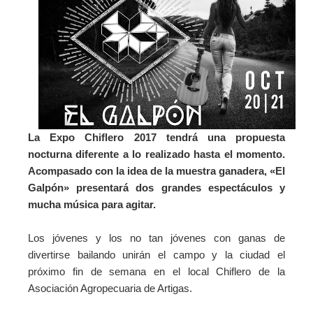
La Expo Chiflero 2017 tendrá una propuesta
nocturna diferente a lo realizado hasta el momento.
Acompasado con la idea de la muestra ganadera, «El
Galpón» presentará dos grandes espectáculos y
mucha música para agitar.
Los jóvenes y los no tan jóvenes con ganas de
divertirse bailando unirán el campo y la ciudad el
próximo fin de semana en el local Chiflero de la
Asociación Agropecuaria de Artigas.