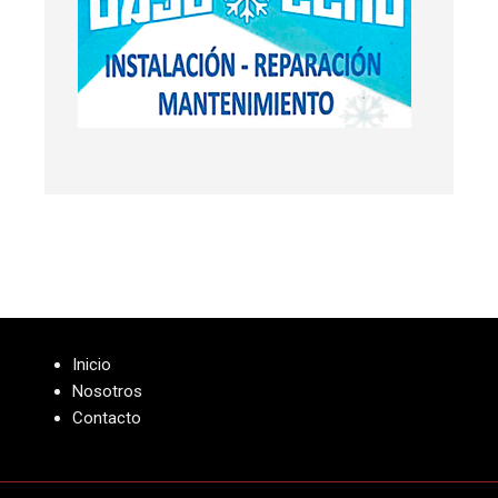
Inicio
Nosotros
Contacto