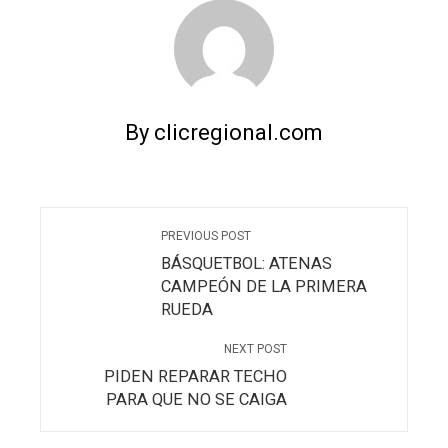
By clicregional.com
PREVIOUS POST
BÁSQUETBOL: ATENAS
CAMPEÓN DE LA PRIMERA
RUEDA
NEXT POST
PIDEN REPARAR TECHO
PARA QUE NO SE CAIGA