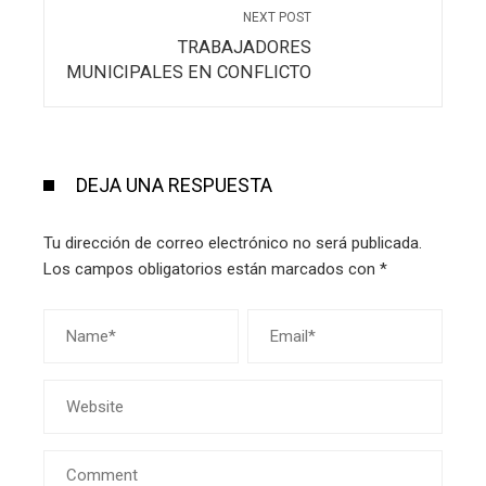
NEXT POST
TRABAJADORES
MUNICIPALES EN CONFLICTO
DEJA UNA RESPUESTA
Tu dirección de correo electrónico no será publicada.
Los campos obligatorios están marcados con
*