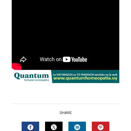
SHARE