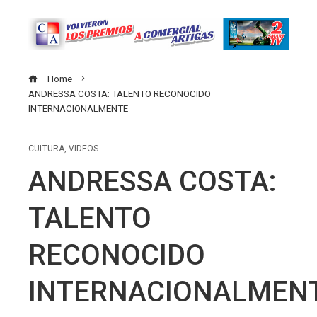
Home
ANDRESSA COSTA: TALENTO RECONOCIDO
INTERNACIONALMENTE
CULTURA
,
VIDEOS
ANDRESSA COSTA:
TALENTO
RECONOCIDO
INTERNACIONALMEN