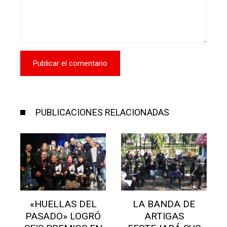
PUBLICACIONES RELACIONADAS
LA BANDA DE
LA ESCUELA 54
ARTIGAS
GANÓ LA POSTA