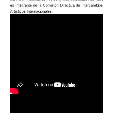
es integrante de la Comisión Directiva de Intercambios
Artísticos Internacionales.