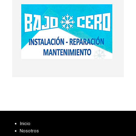
Inicio
Nosotros