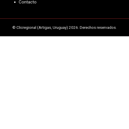
Contacto
© Clicregional (Artigas, Uruguay) 2026. Derechos reservados.