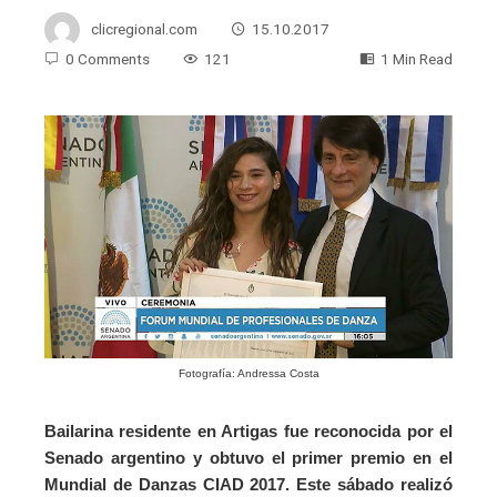
clicregional.com
15.10.2017
0 Comments
121
1 Min Read
Fotografía: Andressa Costa
Bailarina residente en Artigas fue reconocida por el
Senado argentino y obtuvo el primer premio en el
Mundial de Danzas CIAD 2017. Este sábado realizó