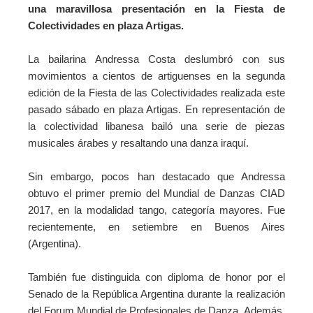
una maravillosa presentación en la Fiesta de
Colectividades en plaza Artigas.
La bailarina Andressa Costa deslumbró con sus
movimientos a cientos de artiguenses en la segunda
edición de la Fiesta de las Colectividades realizada este
pasado sábado en plaza Artigas. En representación de
la colectividad libanesa bailó una serie de piezas
musicales árabes y resaltando una danza iraquí.
Sin embargo, pocos han destacado que Andressa
obtuvo el primer premio del Mundial de Danzas CIAD
2017, en la modalidad tango, categoría mayores. Fue
recientemente, en setiembre en Buenos Aires
(Argentina).
También fue distinguida con diploma de honor por el
Senado de la República Argentina durante la realización
del Forum Mundial de Profesionales de Danza.
Además,