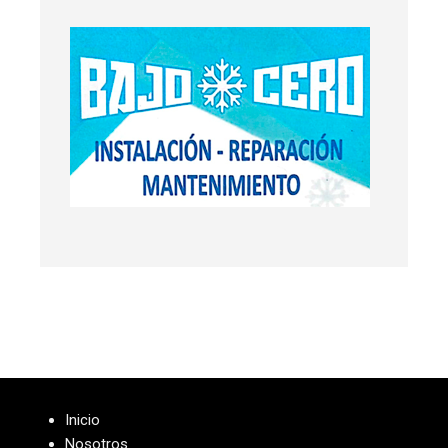
Inicio
Nosotros