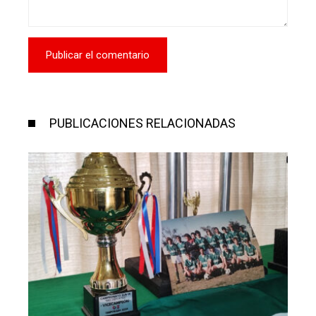
PUBLICACIONES RELACIONADAS