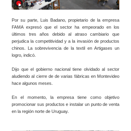
Por su parte, Luis Badano, propietario de la empresa
FAMA expresó que el sector ha empeorado en los
últimos tres años debido al atraso cambiario que
perjudica la competitividad y a la invasión de productos
chinos. La sobrevivencia de la textil en Artigases un
logro, indicó.
Dijo que el gobierno nacional tiene olvidado al sector
aludiendo al cierre de de varias fábricas en Montevideo
hace algunos meses.
En el momento, la empresa tiene como objetivo
promocionar sus productos e instalar un punto de venta
en la región norte de Uruguay.