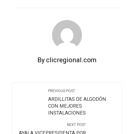
EMAIL
STUMBLEUPON
By clicregional.com
PREVIOUS POST
ARDILLITAS DE ALGODÓN
CON MEJORES
INSTALACIONES
NEXT POST
AYALA VICEPRESIDENTA POR