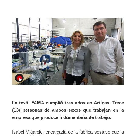
La textil FAMA cumplió tres años en Artigas. Trece
(13) personas de ambos sexos que trabajan en la
empresa que produce indumentaria de trabajo.
Isabel Mlgarejo, encargada de la fábrica sostuvo que la