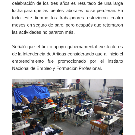
celebración de los tres años es resultado de una larga
lucha para que las fuentes laborales no se perdieran. En
todo este tiempo los trabajadores estuvieron cuatro
meses en seguro de paro, pero después que retomaron
las actividades no pararon más.
Señaló que el único apoyo gubernamental existente es
de la Intendencia de Artigas considerando que al inicio el
emprendimiento fue promocionado por el Instituto
Nacional de Empleo y Formación Profesional.