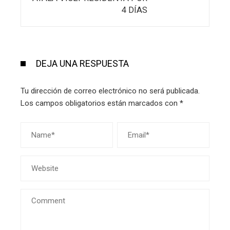
4 DÍAS
DEJA UNA RESPUESTA
Tu dirección de correo electrónico no será publicada.
Los campos obligatorios están marcados con
*