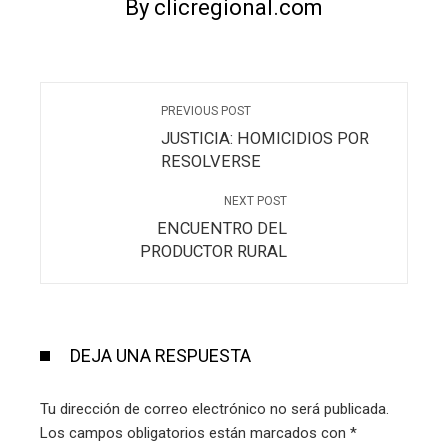
By clicregional.com
PREVIOUS POST
JUSTICIA: HOMICIDIOS POR
RESOLVERSE
NEXT POST
ENCUENTRO DEL
PRODUCTOR RURAL
DEJA UNA RESPUESTA
Tu dirección de correo electrónico no será publicada.
Los campos obligatorios están marcados con
*