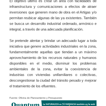
El objetivo último es crear un área con facilidades de
infraestructura y comunicaciones a efectos de atraer
inversiones que generen mano de obra en el Artigas y/o
permitan reubicar algunas de las ya existentes. También
se busca un desarrollo industrial ordenado, armónico e
integral, a través de una adecuada planificación.
Se pretende alentar y brindar un adecuado lugar a toda
iniciativa que genere actividades industriales en la zona,
fundamentalmente aquellas que tiendan a un máximo
aprovechamiento de los recursos naturales y humanos
disponibles en el medio, disminuir los problemas
ambientales de la zona, evitar la coexistencia de
industrias con viviendas unifamiliares o colectivas,
descongestionar la ciudad del tránsito pesado y mejorar
el tratamiento de los efluentes.
Fuente:
Oficina de Planeamiento y Presupuesto