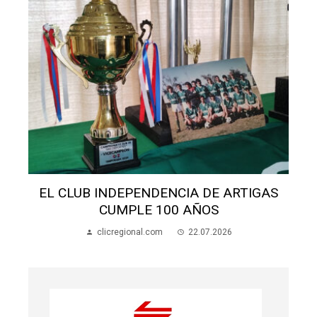
S
EL CLUB INDEPENDENCIA DE ARTIGAS
CUMPLE 100 AÑOS
clicregional.com
22.07.2026