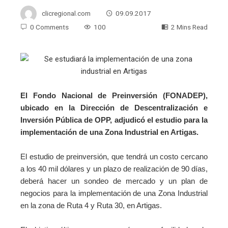
clicregional.com
09.09.2017
0 Comments
100
2 Mins Read
El Fondo Nacional de Preinversión (FONADEP),
ubicado en la Dirección de Descentralización e
Inversión Pública de OPP, adjudicó el estudio para la
implementación de una Zona Industrial en Artigas.
El estudio de preinversión, que tendrá un costo cercano
a los 40 mil dólares y un plazo de realización de 90 días,
deberá hacer un sondeo de mercado y un plan de
negocios para la implementación de una Zona Industrial
en la zona de Ruta 4 y Ruta 30, en Artigas.