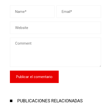
PUBLICACIONES RELACIONADAS