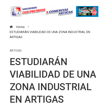
Home
ESTUDIARÁN VIABILIDAD DE UNA ZONA INDUSTRIAL EN
ARTIGAS
ARTIGAS
ESTUDIARÁN
VIABILIDAD DE UNA
ZONA INDUSTRIAL
EN ARTIGAS