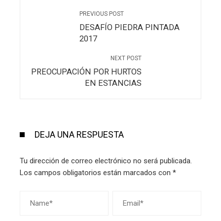
PREVIOUS POST
DESAFÍO PIEDRA PINTADA
2017
NEXT POST
PREOCUPACIÓN POR HURTOS
EN ESTANCIAS
DEJA UNA RESPUESTA
Tu dirección de correo electrónico no será publicada.
Los campos obligatorios están marcados con
*