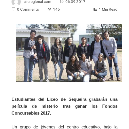
clicregional.com
06.09.2017
0 Comments
145
1 Min Read
Estudiantes del Liceo de Sequeira grabarán una
película de misterio tras ganar los Fondos
Concursables 2017.
Un grupo de jóvenes del centro educativo, bajo la