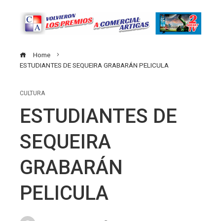
Home
ESTUDIANTES DE SEQUEIRA GRABARÁN PELICULA
CULTURA
ESTUDIANTES DE
SEQUEIRA
GRABARÁN
PELICULA