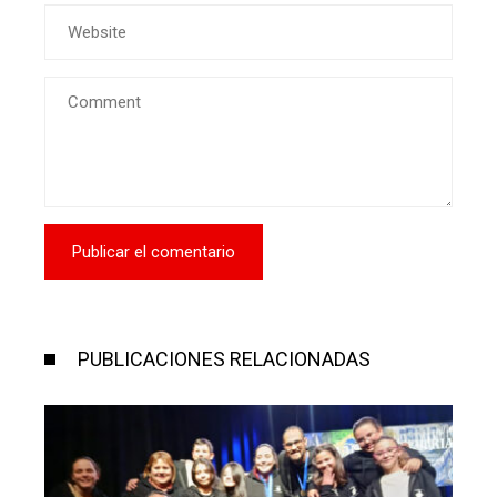
PUBLICACIONES RELACIONADAS