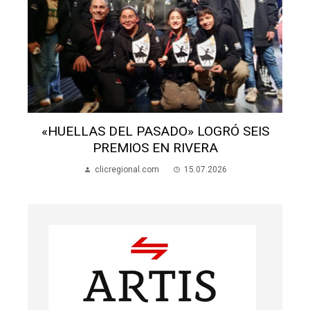
«HUELLAS DEL PASADO» LOGRÓ SEIS
PREMIOS EN RIVERA
clicregional.com
15.07.2026