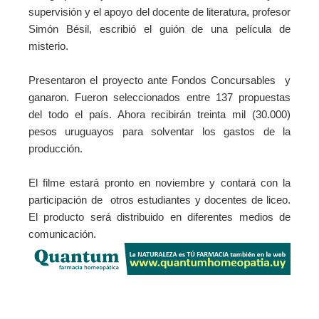
supervisión y el apoyo del docente de literatura, profesor
Simón Bésil, escribió el guión de una película de
misterio.
Presentaron el proyecto ante Fondos Concursables y
ganaron. Fueron seleccionados entre 137 propuestas
del todo el país. Ahora recibirán treinta mil (30.000)
pesos uruguayos para solventar los gastos de la
producción.
El filme estará pronto en noviembre y contará con la
participación de otros estudiantes y docentes de liceo.
El producto será distribuido en diferentes medios de
comunicación.