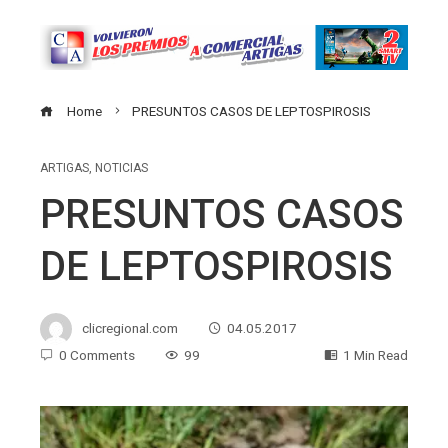
Home
PRESUNTOS CASOS DE LEPTOSPIROSIS
ARTIGAS
,
NOTICIAS
PRESUNTOS CASOS
DE LEPTOSPIROSIS
clicregional.com
04.05.2017
0 Comments
99
1 Min Read