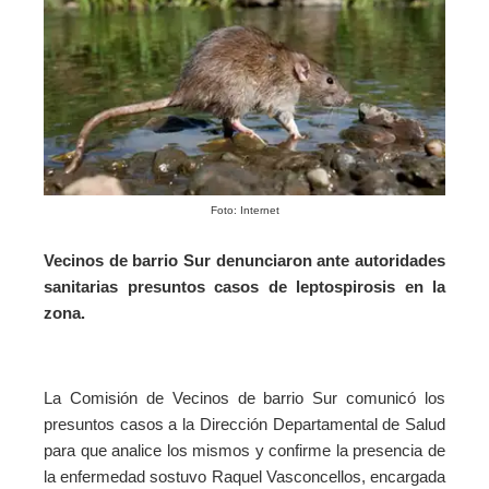
Foto: Internet
Vecinos de barrio Sur denunciaron ante autoridades
sanitarias presuntos casos de leptospirosis en la
zona.
La Comisión de Vecinos de barrio Sur comunicó los
presuntos casos a la Dirección Departamental de Salud
para que analice los mismos y confirme la presencia de
la enfermedad sostuvo Raquel Vasconcellos, encargada