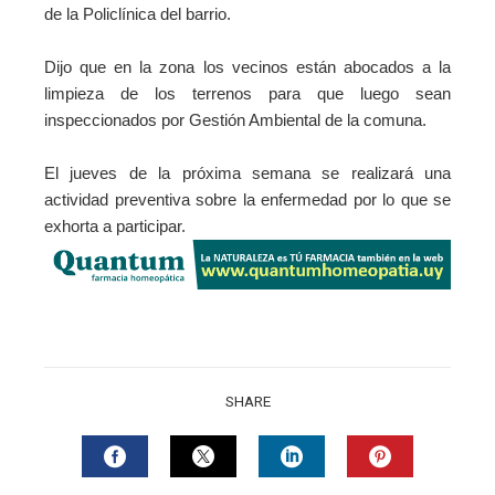
de la Policlínica del barrio.
Dijo que en la zona los vecinos están abocados a la
limpieza de los terrenos para que luego sean
inspeccionados por Gestión Ambiental de la comuna.
El jueves de la próxima semana se realizará una
actividad preventiva sobre la enfermedad por lo que se
exhorta a participar.
SHARE