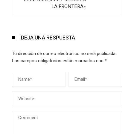
LA FRONTERA»
DEJA UNA RESPUESTA
Tu dirección de correo electrónico no será publicada.
Los campos obligatorios están marcados con
*