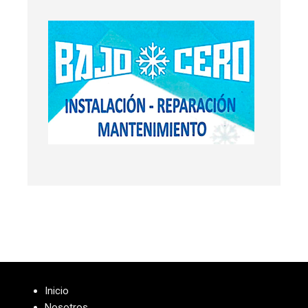
Inicio
Nosotros