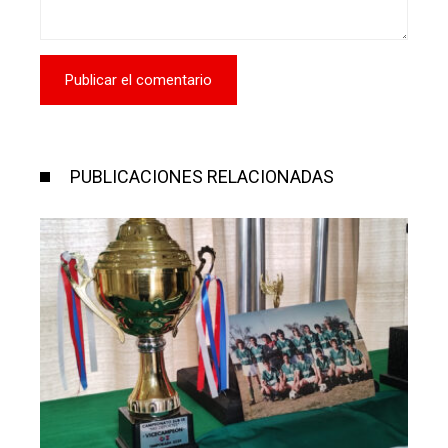
PUBLICACIONES RELACIONADAS