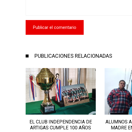
PUBLICACIONES RELACIONADAS
ES EN
EL CLUB INDEPENDENCIA DE
ALUMNOS A
GAS
ARTIGAS CUMPLE 100 AÑOS
MADRE EN