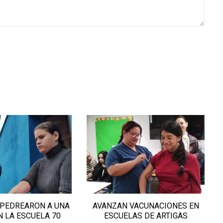
PEDREARON A UNA
AVANZAN VACUNACIONES EN
 LA ESCUELA 70
ESCUELAS DE ARTIGAS